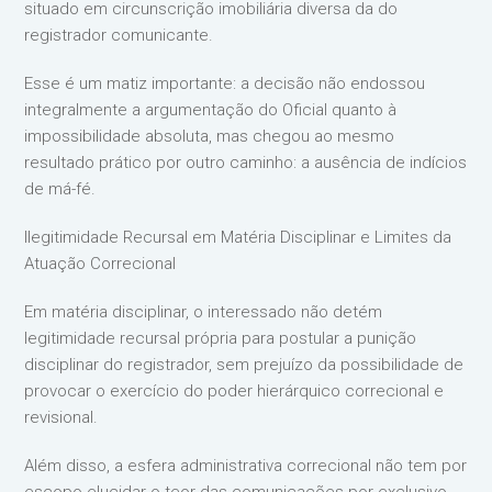
situado em circunscrição imobiliária diversa da do
registrador comunicante.
Esse é um matiz importante: a decisão não endossou
integralmente a argumentação do Oficial quanto à
impossibilidade absoluta, mas chegou ao mesmo
resultado prático por outro caminho: a ausência de indícios
de má-fé.
Ilegitimidade Recursal em Matéria Disciplinar e Limites da
Atuação Correcional
Em matéria disciplinar, o interessado não detém
legitimidade recursal própria para postular a punição
disciplinar do registrador, sem prejuízo da possibilidade de
provocar o exercício do poder hierárquico correcional e
revisional.
Além disso, a esfera administrativa correcional não tem por