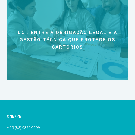
DOI: ENTRE A OBRIGAÇÃO LEGAL E A
GESTÃO TÉCNICA QUE PROTEGE OS
CARTÓRIOS
CNB/PB
+ 55 (83) 9879-2299