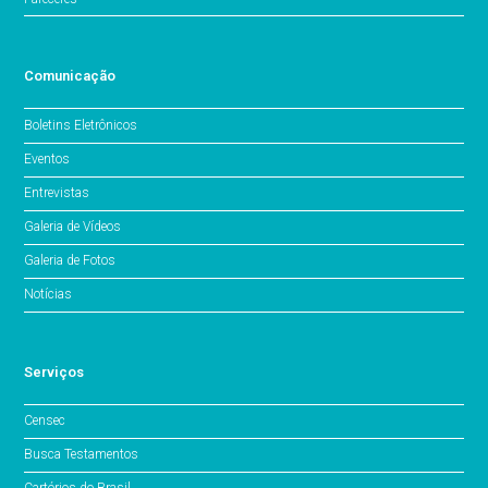
Comunicação
Boletins Eletrônicos
Eventos
Entrevistas
Galeria de Vídeos
Galeria de Fotos
Notícias
Serviços
Censec
Busca Testamentos