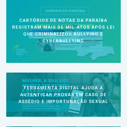
CARTÓRIOS DE NOTAS DA PARAÍBA
REGISTRAM MAIS DE MIL ATOS APÓS LEI
QUE CRIMINALIZOU BULLYING E
CYBERBULLYING
FERRAMENTA DIGITAL AJUDA A
AUTENTICAR PROVAS EM CASO DE
ASSÉDIO E IMPORTUNAÇÃO SEXUAL