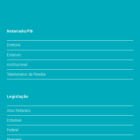
Notariado/PB
Diretoria
Estatuto
Institucional
Tabelionatos da Paraíba
Legislação
Atos Notariais
Estadual
Federal
Pareceres