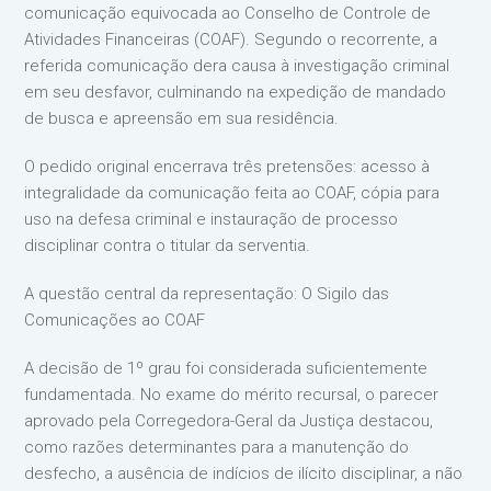
comunicação equivocada ao Conselho de Controle de
Atividades Financeiras (COAF). Segundo o recorrente, a
referida comunicação dera causa à investigação criminal
em seu desfavor, culminando na expedição de mandado
de busca e apreensão em sua residência.
O pedido original encerrava três pretensões: acesso à
integralidade da comunicação feita ao COAF, cópia para
uso na defesa criminal e instauração de processo
disciplinar contra o titular da serventia.
A questão central da representação: O Sigilo das
Comunicações ao COAF
A decisão de 1º grau foi considerada suficientemente
fundamentada. No exame do mérito recursal, o parecer
aprovado pela Corregedora-Geral da Justiça destacou,
como razões determinantes para a manutenção do
desfecho, a ausência de indícios de ilícito disciplinar, a não