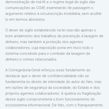
demonstração de má-fé e o regime legal de sigilo das
comunicações ao COAF, examinando de passagem o
argumento relativo à circunscrição imobiliária, sem acolhê-
lo em termos absolutos.
O dever de sigilo estabelecido na lei visa não apenas o
bom andamento dos trabalhos de prevenção à lavagem de
dinheiro, mas também à proteção dos agentes
colaboradores, cuja exposição poria em risco todo o
sistema concebido para o combate da lavagem de
dinheiro e crimes relacionados.
A Corregedoria-Geral reforçou esse fundamento ao
destacar que o dever de confidencialidade não se
fundamenta no direito de intimidade do autor do fato, mas
em razões de segurança da sociedade, do Estado e dos
próprios agentes colaboradores. A quebra ou fragilização
desse sigilo comprometeria o bom funcionamento do
ecossistema informacional. De fato, com o franqueamento