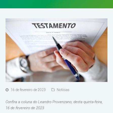
16 de fevereiro de 2023
Notícias
Confira a coluna do Leandro Provenzano, desta quinta-feira,
16 de fevereiro de 2023