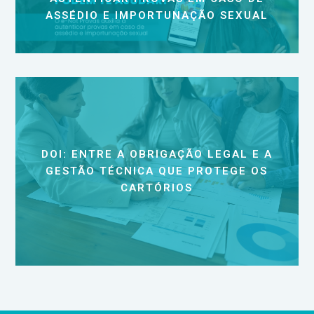
ASSÉDIO E IMPORTUNAÇÃO SEXUAL
DOI: ENTRE A OBRIGAÇÃO LEGAL E A
GESTÃO TÉCNICA QUE PROTEGE OS
CARTÓRIOS