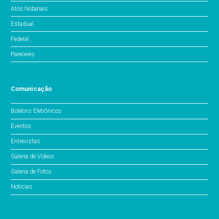
Atos Notariais
Estadual
Federal
Pareceres
Comunicação
Boletins Eletrônicos
Eventos
Entrevistas
Galeria de Vídeos
Galeria de Fotos
Notícias