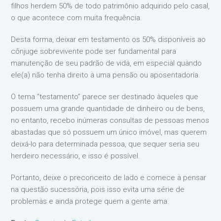
filhos herdem 50% de todo patrimônio adquirido pelo casal,
o que acontece com muita frequência.
Desta forma, deixar em testamento os 50% disponíveis ao
cônjuge sobrevivente pode ser fundamental para
manutenção de seu padrão de vida, em especial quando
ele(a) não tenha direito a uma pensão ou aposentadoria.
O tema “testamento” parece ser destinado àqueles que
possuem uma grande quantidade de dinheiro ou de bens,
no entanto, recebo inúmeras consultas de pessoas menos
abastadas que só possuem um único imóvel, mas querem
deixá-lo para determinada pessoa, que sequer seria seu
herdeiro necessário, e isso é possível.
Portanto, deixe o preconceito de lado e comece a pensar
na questão sucessória, pois isso evita uma série de
problemas e ainda protege quem a gente ama.