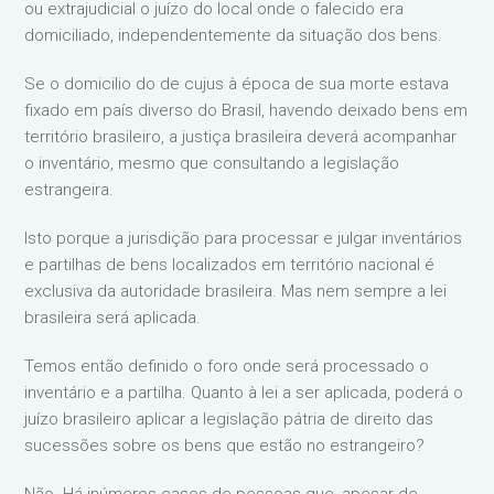
ou extrajudicial o juízo do local onde o falecido era
domiciliado, independentemente da situação dos bens.
Se o domicilio do de cujus à época de sua morte estava
fixado em país diverso do Brasil, havendo deixado bens em
território brasileiro, a justiça brasileira deverá acompanhar
o inventário, mesmo que consultando a legislação
estrangeira.
Isto porque a jurisdição para processar e julgar inventários
e partilhas de bens localizados em território nacional é
exclusiva da autoridade brasileira. Mas nem sempre a lei
brasileira será aplicada.
Temos então definido o foro onde será processado o
inventário e a partilha. Quanto à lei a ser aplicada, poderá o
juízo brasileiro aplicar a legislação pátria de direito das
sucessões sobre os bens que estão no estrangeiro?