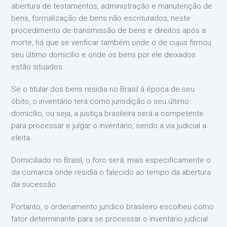
abertura de testamentos, administração e manutenção de
bens, formalização de bens não escriturados, neste
procedimento de transmissão de bens e direitos após a
morte, há que se verificar também onde o de cujus firmou
seu último domicílio e onde os bens por ele deixados
estão situados.
Se o titular dos bens residia no Brasil à época de seu
óbito, o inventário terá como jurisdição o seu último
domicílio, ou seja, a justiça brasileira será a competente
para processar e julgar o inventário, sendo a via judicial a
eleita.
Domiciliado no Brasil, o foro será, mais especificamente o
da comarca onde residia o falecido ao tempo da abertura
da sucessão.
Portanto, o ordenamento jurídico brasileiro escolheu como
fator determinante para se processar o inventário judicial