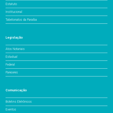
Estatuto
Institucional
Tabelionatos da Paraíba
Legislação
Atos Notariais
Estadual
Federal
Pareceres
Comunicação
Boletins Eletrônicos
Eventos