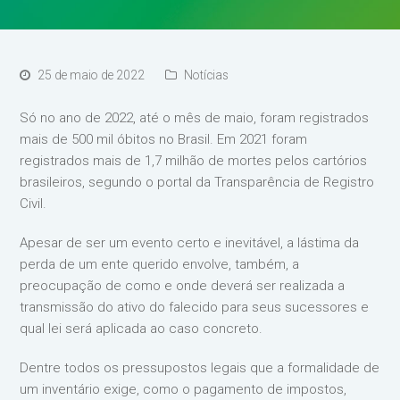
25 de maio de 2022
Notícias
Só no ano de 2022, até o mês de maio, foram registrados
mais de 500 mil óbitos no Brasil. Em 2021 foram
registrados mais de 1,7 milhão de mortes pelos cartórios
brasileiros, segundo o portal da Transparência de Registro
Civil.
Apesar de ser um evento certo e inevitável, a lástima da
perda de um ente querido envolve, também, a
preocupação de como e onde deverá ser realizada a
transmissão do ativo do falecido para seus sucessores e
qual lei será aplicada ao caso concreto.
Dentre todos os pressupostos legais que a formalidade de
um inventário exige, como o pagamento de impostos,