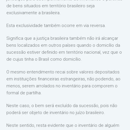
de bens situados em território brasileiro seja
exclusivamente a brasileira.
Esta exclusividade também ocorre em via reversa.
Significa que a justiça brasileira também não irá alcançar
bens localizados em outros países quando o domicílio da
sucessão estiver definido em território nacional, vez que o
de cujus tinha o Brasil como domicílio.
O mesmo entendimento recai sobre valores depositados
em instituições financeiras estrangeiras, não podendo, ao
menos, serem arrolados no inventário para comporem o
formal de partilha.
Neste caso, o bem será excluído da sucessão, pois não
poderá ser objeto de inventário no juízo brasileiro.
Neste sentido, resta evidente que o inventário de alguém