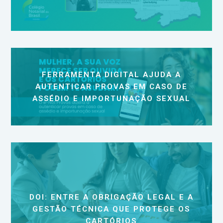
FERRAMENTA DIGITAL AJUDA A
AUTENTICAR PROVAS EM CASO DE
ASSÉDIO E IMPORTUNAÇÃO SEXUAL
DOI: ENTRE A OBRIGAÇÃO LEGAL E A
GESTÃO TÉCNICA QUE PROTEGE OS
CARTÓRIOS