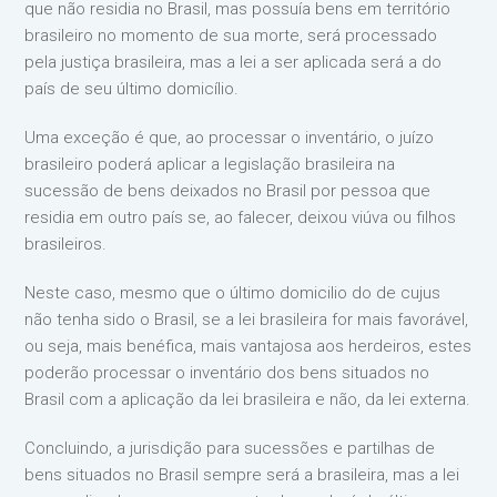
que não residia no Brasil, mas possuía bens em território
brasileiro no momento de sua morte, será processado
pela justiça brasileira, mas a lei a ser aplicada será a do
país de seu último domicílio.
Uma exceção é que, ao processar o inventário, o juízo
brasileiro poderá aplicar a legislação brasileira na
sucessão de bens deixados no Brasil por pessoa que
residia em outro país se, ao falecer, deixou viúva ou filhos
brasileiros.
Neste caso, mesmo que o último domicilio do de cujus
não tenha sido o Brasil, se a lei brasileira for mais favorável,
ou seja, mais benéfica, mais vantajosa aos herdeiros, estes
poderão processar o inventário dos bens situados no
Brasil com a aplicação da lei brasileira e não, da lei externa.
Concluindo, a jurisdição para sucessões e partilhas de
bens situados no Brasil sempre será a brasileira, mas a lei