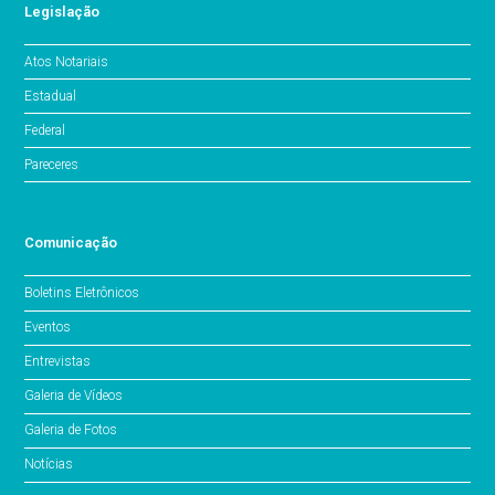
Legislação
Atos Notariais
Estadual
Federal
Pareceres
Comunicação
Boletins Eletrônicos
Eventos
Entrevistas
Galeria de Vídeos
Galeria de Fotos
Notícias