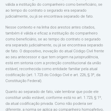
válida a instituição do companheiro como beneficiário, se
ao tempo do contrato o segurado era separado
judicialmente, ou já se encontrava separado de fato.
Nesse contexto e na linha dos arestos antes citados,
também é válida e eficaz a instituição do companheiro
como beneficiário, se ao tempo do contrato o segurado
era separado judicialmente, ou já se encontrava separado
de fato. O dispositivo, inovação do atual Código Civil frente
ao seu antecessor e que tem origem na jurisprudência,
está em sintonia com a proteção constitucional da união
estável, reconhecida como entidade familiar pela atual
codificação (art. 1.723 do Código Civil e art. 226, § 3º, da
Constituição Federal).
Quanto ao separado de fato, vale lembrar que pode ele
constituir união estável, conforme está no art. 1.723, § 1º,
da atual codificação privada. Como não poderia ser
diferente, a norma se aplica ao companheiro homoafetivo,