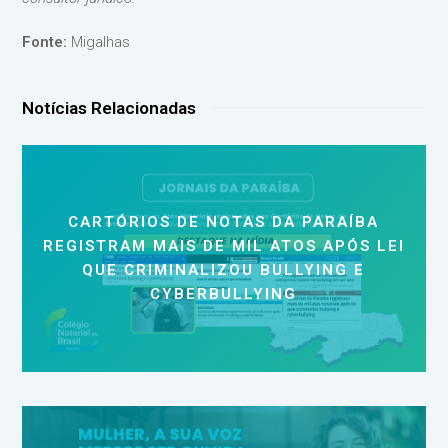
Fonte:
Migalhas
Notícias Relacionadas
CARTÓRIOS DE NOTAS DA PARAÍBA
REGISTRAM MAIS DE MIL ATOS APÓS LEI
QUE CRIMINALIZOU BULLYING E
CYBERBULLYING