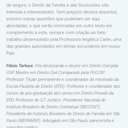
de seguro, o Direito de Família e das Sucessões são
intensas e interessantes. Sem prejuízo desses assuntos,
existem outras questões que poderiam ser aqui
abordadas, e que serão retomadas em outro texto em
complemento a este, sempre com citação ao belo
trabalho desenvolvido pela Professora Angélica Carlini, uma
das grandes autoridades em temas securitários em nosso
País.
Flávio Tartuce:
Pós-doutorando e doutor em Direito Civil pela
USP. Mestre em Direito Civil Comparado pela PUC/SP.
Professor Titular permanente e coordenador do mestrado da
Escola Paulista de Direito (EPD). Professor e coordenador dos
cursos de pós-graduação lato sensu em Direito Privado da
EPD. Professor do G7 Jurídico. Presidente Nacional do
Instituto Brasileiro de Direito Contratual (IBDCONT).
Presidente do Instituto Brasileiro de Direito de Família em São
Paulo (IBDFAMSP). Advogado em São Paulo, parecerista e
consultor jurídico.