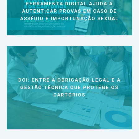
FERRAMENTA DIGITAL AJUDA A
AUTENTICAR PROVAS EM CASO DE
ASSÉDIO E IMPORTUNAÇÃO SEXUAL
DOI: ENTRE A OBRIGAÇÃO LEGAL E A
GESTÃO TÉCNICA QUE PROTEGE OS
CARTÓRIOS