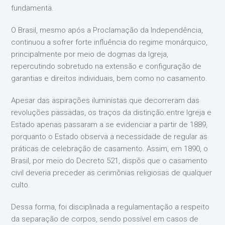
fundamenta.
O Brasil, mesmo após a Proclamação da Independência,
continuou a sofrer forte influência do regime monárquico,
principalmente por meio de dogmas da Igreja,
repercutindo sobretudo na extensão e configuração de
garantias e direitos individuais, bem como no casamento.
Apesar das aspirações iluministas que decorreram das
revoluções passadas, os traços da distinção entre Igreja e
Estado apenas passaram a se evidenciar a partir de 1889,
porquanto o Estado observa a necessidade de regular as
práticas de celebração de casamento. Assim, em 1890, o
Brasil, por meio do Decreto 521, dispôs que o casamento
civil deveria preceder as cerimônias religiosas de qualquer
culto.
Dessa forma, foi disciplinada a regulamentação a respeito
da separação de corpos, sendo possível em casos de