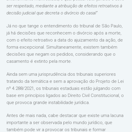
ser respeitado, mediante a atribuição de efeitos retroativos à
decisão judicial que decreta o divórcio do casal”
Já no que tange o entendimento do tribunal de São Paulo,
já há decisões que reconhecem o divórcio após a morte,
com o efeito retroativo a data do ajuizamento da ação, de
forma excepcional. Simultaneamente, existem também
decisões que negam os pedidos, considerando que o
casamento é extinto pela morte.
Ainda sem uma jurisprudência dos tribunais superiores
tratando da temática e sem a aprovação do Projeto de Lei
nº 4.288/2021, os tribunais estaduais estão julgando com
base em princípios ligados ao Direito Civil Constitucional, o
que provoca grande instabilidade jurídica.
Antes de mais nada, cabe destacar que existe uma lacuna
importante a ser observada pelo mundo jurídico, que
também pode vir a provocar os tribunais e formar