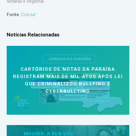
Notarial e Registral.
Fonte
:
ConJur
Notícias Relacionadas
CARTÓRIOS DE NOTAS DA PARAÍBA
REGISTRAM MAIS DE MIL ATOS APÓS LEI
QUE CRIMINALIZOU BULLYING E
CYBERBULLYING