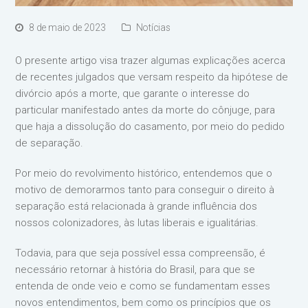
8 de maio de 2023
Notícias
O presente artigo visa trazer algumas explicações acerca
de recentes julgados que versam respeito da hipótese de
divórcio após a morte, que garante o interesse do
particular manifestado antes da morte do cônjuge, para
que haja a dissolução do casamento, por meio do pedido
de separação.
Por meio do revolvimento histórico, entendemos que o
motivo de demorarmos tanto para conseguir o direito à
separação está relacionada à grande influência dos
nossos colonizadores, às lutas liberais e igualitárias.
Todavia, para que seja possível essa compreensão, é
necessário retornar à história do Brasil, para que se
entenda de onde veio e como se fundamentam esses
novos entendimentos, bem como os princípios que os