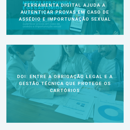
FERRAMENTA DIGITAL AJUDA A
AUTENTICAR PROVAS EM CASO DE
ASSÉDIO E IMPORTUNAÇÃO SEXUAL
DOI: ENTRE A OBRIGAÇÃO LEGAL E A
GESTÃO TÉCNICA QUE PROTEGE OS
CARTÓRIOS