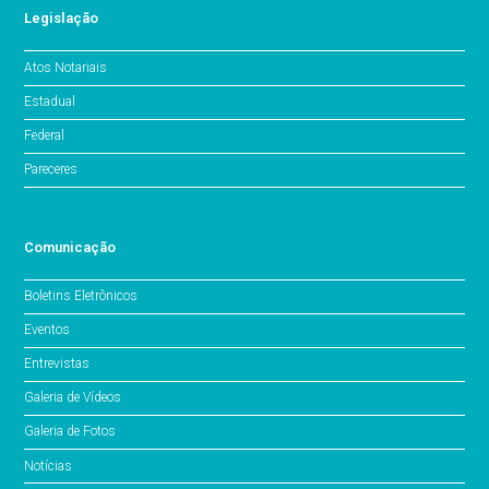
Legislação
Atos Notariais
Estadual
Federal
Pareceres
Comunicação
Boletins Eletrônicos
Eventos
Entrevistas
Galeria de Vídeos
Galeria de Fotos
Notícias