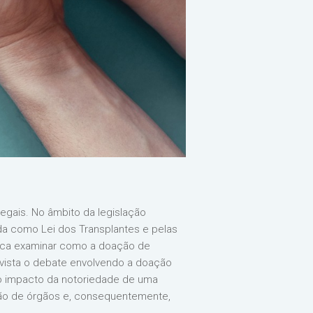
egais. No âmbito da legislação
cida como Lei dos Transplantes e pelas
 busca examinar como a doação de
 vista o debate envolvendo a doação
 o impacto da notoriedade de uma
ação de órgãos e, consequentemente,