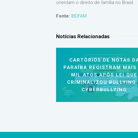
orientam o direito de família no Brasil.
Fonte:
IBDFAM
Notícias Relacionadas
CARTÓRIOS DE NOTAS D
PARAÍBA REGISTRAM MAIS
MIL ATOS APÓS LEI QUE
CRIMINALIZOU BULLYING
CYBERBULLYING