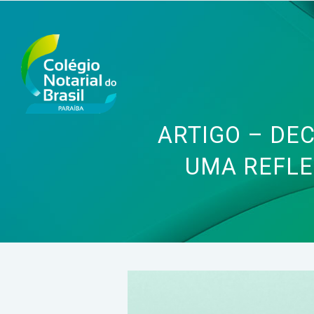
ARTIGO – DE
UMA REFLE