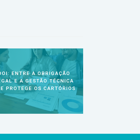
DOI: ENTRE A OBRIGAÇÃO
EGAL E A GESTÃO TÉCNICA
E PROTEGE OS CARTÓRIOS