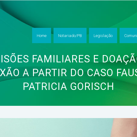
Home
Notariado/PB
Legislação
Comuni
CISÕES FAMILIARES E DOAÇÃ
XÃO A PARTIR DO CASO FAU
PATRICIA GORISCH