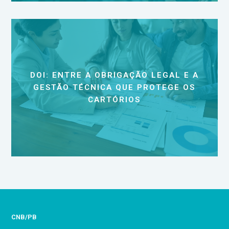
DOI: ENTRE A OBRIGAÇÃO LEGAL E A
GESTÃO TÉCNICA QUE PROTEGE OS
CARTÓRIOS
CNB/PB