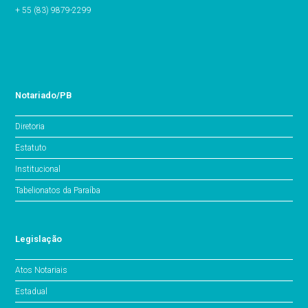
+ 55 (83) 9879-2299
Notariado/PB
Diretoria
Estatuto
Institucional
Tabelionatos da Paraíba
Legislação
Atos Notariais
Estadual