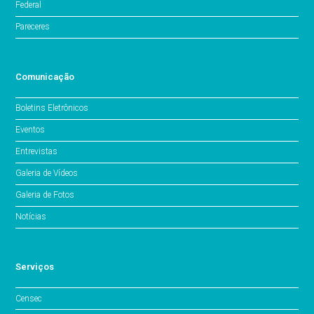
Federal
Pareceres
Comunicação
Boletins Eletrônicos
Eventos
Entrevistas
Galeria de Vídeos
Galeria de Fotos
Notícias
Serviços
Censec