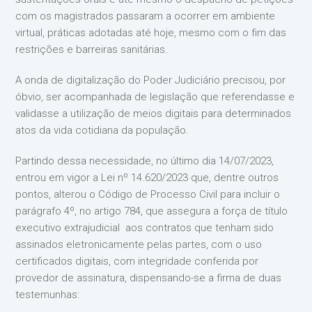
com os magistrados passaram a ocorrer em ambiente
virtual, práticas adotadas até hoje, mesmo com o fim das
restrições e barreiras sanitárias.
A onda de digitalização do Poder Judiciário precisou, por
óbvio, ser acompanhada de legislação que referendasse e
validasse a utilização de meios digitais para determinados
atos da vida cotidiana da população.
Partindo dessa necessidade, no último dia 14/07/2023,
entrou em vigor a Lei nº 14.620/2023 que, dentre outros
pontos, alterou o Código de Processo Civil para incluir o
parágrafo 4º, no artigo 784, que assegura a força de título
executivo extrajudicial aos contratos que tenham sido
assinados eletronicamente pelas partes, com o uso
certificados digitais, com integridade conferida por
provedor de assinatura, dispensando-se a firma de duas
testemunhas: