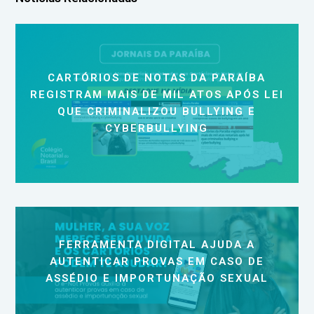
CARTÓRIOS DE NOTAS DA PARAÍBA
REGISTRAM MAIS DE MIL ATOS APÓS LEI
QUE CRIMINALIZOU BULLYING E
CYBERBULLYING
FERRAMENTA DIGITAL AJUDA A
AUTENTICAR PROVAS EM CASO DE
ASSÉDIO E IMPORTUNAÇÃO SEXUAL