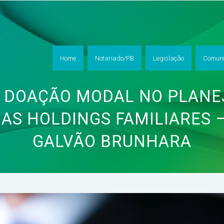
Home
Notariado/PB
Legislação
Comuni
– DOAÇÃO MODAL NO PLAN
AS HOLDINGS FAMILIARES 
GALVÃO BRUNHARA