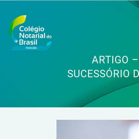
ARTIGO 
SUCESSÓRIO D