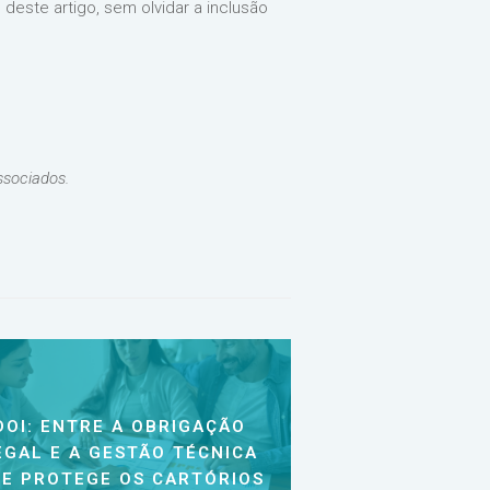
este artigo, sem olvidar a inclusão
ssociados.
DOI: ENTRE A OBRIGAÇÃO
EGAL E A GESTÃO TÉCNICA
E PROTEGE OS CARTÓRIOS