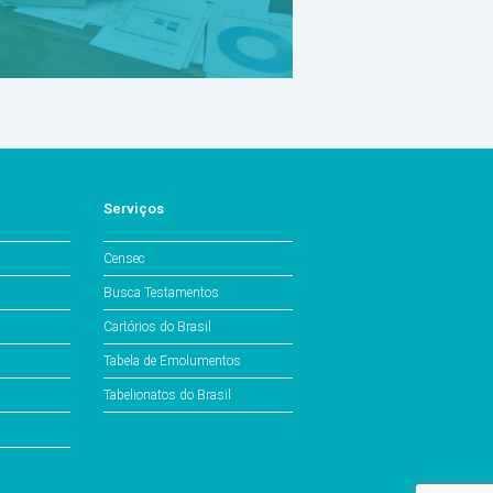
Serviços
Censec
Busca Testamentos
Cartórios do Brasil
Tabela de Emolumentos
Tabelionatos do Brasil