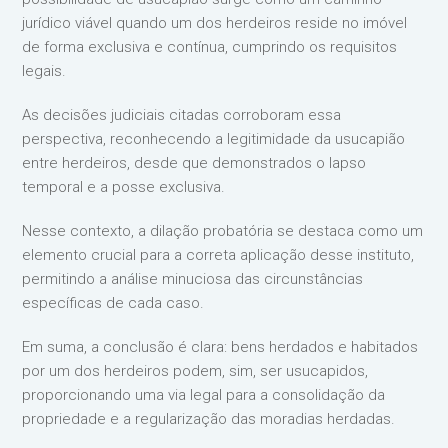
jurídico viável quando um dos herdeiros reside no imóvel
de forma exclusiva e contínua, cumprindo os requisitos
legais.
As decisões judiciais citadas corroboram essa
perspectiva, reconhecendo a legitimidade da usucapião
entre herdeiros, desde que demonstrados o lapso
temporal e a posse exclusiva.
Nesse contexto, a dilação probatória se destaca como um
elemento crucial para a correta aplicação desse instituto,
permitindo a análise minuciosa das circunstâncias
específicas de cada caso.
Em suma, a conclusão é clara: bens herdados e habitados
por um dos herdeiros podem, sim, ser usucapidos,
proporcionando uma via legal para a consolidação da
propriedade e a regularização das moradias herdadas.