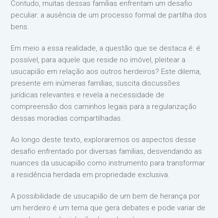
Contudo, muitas dessas famílias enfrentam um desafio
peculiar: a ausência de um processo formal de partilha dos
bens.
Em meio a essa realidade, a questão que se destaca é: é
possível, para aquele que reside no imóvel, pleitear a
usucapião em relação aos outros herdeiros? Este dilema,
presente em inúmeras famílias, suscita discussões
jurídicas relevantes e revela a necessidade de
compreensão dos caminhos legais para a regularização
dessas moradias compartilhadas.
Ao longo deste texto, exploraremos os aspectos desse
desafio enfrentado por diversas famílias, desvendando as
nuances da usucapião como instrumento para transformar
a residência herdada em propriedade exclusiva.
A possibilidade de usucapião de um bem de herança por
um herdeiro é um tema que gera debates e pode variar de