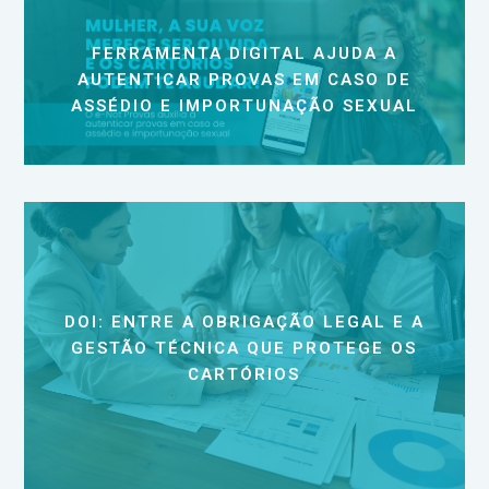
FERRAMENTA DIGITAL AJUDA A
AUTENTICAR PROVAS EM CASO DE
ASSÉDIO E IMPORTUNAÇÃO SEXUAL
DOI: ENTRE A OBRIGAÇÃO LEGAL E A
GESTÃO TÉCNICA QUE PROTEGE OS
CARTÓRIOS