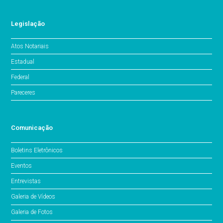
Legislação
Atos Notariais
Estadual
Federal
Pareceres
Comunicação
Boletins Eletrônicos
Eventos
Entrevistas
Galeria de Vídeos
Galeria de Fotos