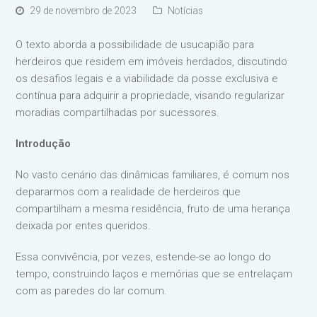
29 de novembro de 2023
Notícias
O texto aborda a possibilidade de usucapião para
herdeiros que residem em imóveis herdados, discutindo
os desafios legais e a viabilidade da posse exclusiva e
contínua para adquirir a propriedade, visando regularizar
moradias compartilhadas por sucessores.
Introdução
No vasto cenário das dinâmicas familiares, é comum nos
depararmos com a realidade de herdeiros que
compartilham a mesma residência, fruto de uma herança
deixada por entes queridos.
Essa convivência, por vezes, estende-se ao longo do
tempo, construindo laços e memórias que se entrelaçam
com as paredes do lar comum.