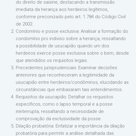
do direito de saisine, destacando a transmissão
imediata da herança aos herdeiros legítimos,
conforme preconizado pelo art. 1.784 do Código Civil
de 2002.
Condomínio e posse exclusiva: Analisar a formação do
condomínio pro indiviso sobre a herança, ressaltando
a possibilidade de usucapião quando um dos
herdeiros exerce posse exclusiva sobre o bem, desde
que atendidos os requisitos legais.
Precedentes jurisprudenciais: Examinar decisões
anteriores que reconheceram a legitimidade da
usucapião entre herdeiros/condôminos, elucidando as
circunstâncias que embasaram tais entendimentos.
Requisitos da usucapião: Detalhar os requisitos
específicos, como o lapso temporal e a posse
ininterrupta, ressaltando a necessidade de
comprovação da exclusividade da posse.
Dilação probatória: Enfatizar a importância da dilação
probatória para permitir a análise detalhada das