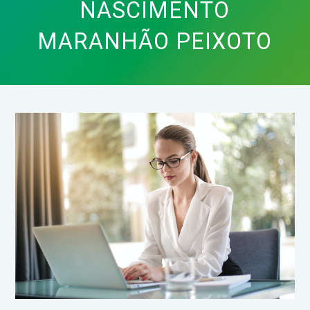
NASCIMENTO
MARANHÃO PEIXOTO