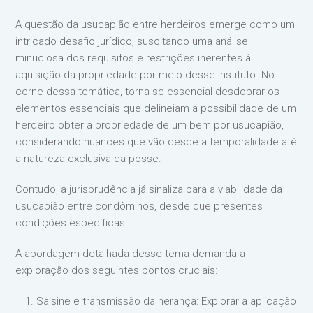
A questão da usucapião entre herdeiros emerge como um
intricado desafio jurídico, suscitando uma análise
minuciosa dos requisitos e restrições inerentes à
aquisição da propriedade por meio desse instituto. No
cerne dessa temática, torna-se essencial desdobrar os
elementos essenciais que delineiam a possibilidade de um
herdeiro obter a propriedade de um bem por usucapião,
considerando nuances que vão desde a temporalidade até
a natureza exclusiva da posse.
Contudo, a jurisprudência já sinaliza para a viabilidade da
usucapião entre condôminos, desde que presentes
condições específicas.
A abordagem detalhada desse tema demanda a
exploração dos seguintes pontos cruciais:
Saisine e transmissão da herança: Explorar a aplicação