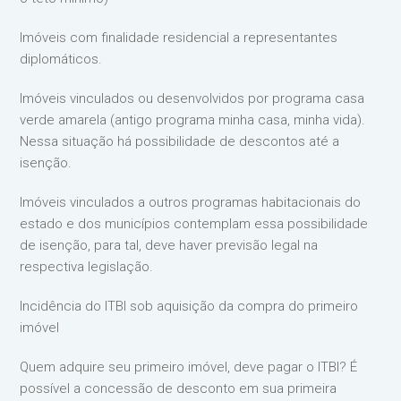
Imóveis com finalidade residencial a representantes
diplomáticos.
Imóveis vinculados ou desenvolvidos por programa casa
verde amarela (antigo programa minha casa, minha vida).
Nessa situação há possibilidade de descontos até a
isenção.
Imóveis vinculados a outros programas habitacionais do
estado e dos municípios contemplam essa possibilidade
de isenção, para tal, deve haver previsão legal na
respectiva legislação.
Incidência do ITBI sob aquisição da compra do primeiro
imóvel
Quem adquire seu primeiro imóvel, deve pagar o ITBI? É
possível a concessão de desconto em sua primeira