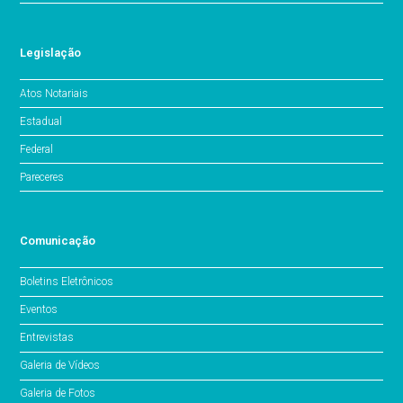
Legislação
Atos Notariais
Estadual
Federal
Pareceres
Comunicação
Boletins Eletrônicos
Eventos
Entrevistas
Galeria de Vídeos
Galeria de Fotos