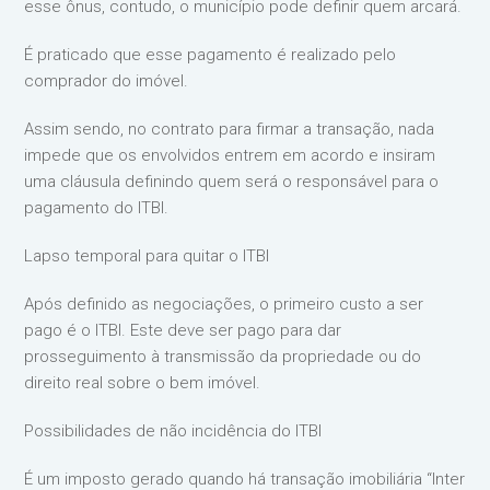
esse ônus, contudo, o município pode definir quem arcará.
É praticado que esse pagamento é realizado pelo
comprador do imóvel.
Assim sendo, no contrato para firmar a transação, nada
impede que os envolvidos entrem em acordo e insiram
uma cláusula definindo quem será o responsável para o
pagamento do ITBI.
Lapso temporal para quitar o ITBI
Após definido as negociações, o primeiro custo a ser
pago é o ITBI. Este deve ser pago para dar
prosseguimento à transmissão da propriedade ou do
direito real sobre o bem imóvel.
Possibilidades de não incidência do ITBI
É um imposto gerado quando há transação imobiliária “Inter