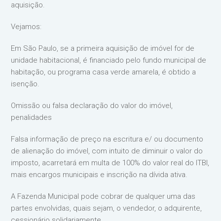
aquisição.
Vejamos:
Em São Paulo, se a primeira aquisição de imóvel for de
unidade habitacional, é financiado pelo fundo municipal de
habitação, ou programa casa verde amarela, é obtido a
isenção.
Omissão ou falsa declaração do valor do imóvel,
penalidades
Falsa informação de preço na escritura e/ ou documento
de alienação do imóvel, com intuito de diminuir o valor do
imposto, acarretará em multa de 100% do valor real do ITBI,
mais encargos municipais e inscrição na dívida ativa.
A Fazenda Municipal pode cobrar de qualquer uma das
partes envolvidas, quais sejam, o vendedor, o adquirente,
cessionário solidariamente.