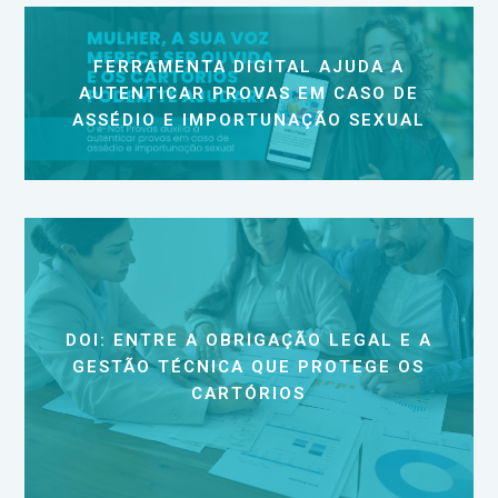
FERRAMENTA DIGITAL AJUDA A
AUTENTICAR PROVAS EM CASO DE
ASSÉDIO E IMPORTUNAÇÃO SEXUAL
DOI: ENTRE A OBRIGAÇÃO LEGAL E A
GESTÃO TÉCNICA QUE PROTEGE OS
CARTÓRIOS