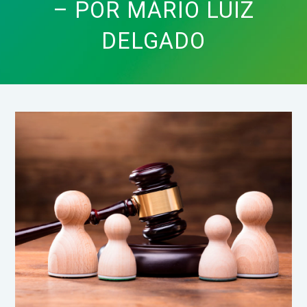
– POR MÁRIO LUIZ
DELGADO