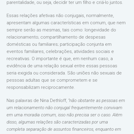
parentalidade, ou seja, decidir ter um filho e criá-lo juntos.
Essas relações afetivas não conjugais, normalmente,
apresentam algumas características em comum, que nem
sempre serão as mesmas, tais como: longevidade do
relacionamento; compartilhamento de despesas
domésticas ou familiares; participação conjunta em
eventos familiares, celebrações, atividades sociais e
recreativas. O importante é que, em nenhum caso, a
evidência de uma relação sexual entre essas pessoas
seria exigida ou considerada. São uniões não sexuais de
pessoas adultas que se comprometem e se
responsabilizam reciprocamente.
Nas palavras de Nina Dethloff,
“não obstante as pessoas em
um relacionamento não conjugal frequentemente convivam
em uma moradia comum, isso não precisa ser o caso. Além
disso, algumas relações são caracterizadas por uma
completa separação de assuntos financeiros, enquanto em