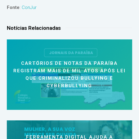
Fonte
:
ConJur
Notícias Relacionadas
CARTÓRIOS DE NOTAS DA PARAÍBA
REGISTRAM MAIS DE MIL ATOS APÓS LEI
QUE CRIMINALIZOU BULLYING E
CYBERBULLYING
FERRAMENTA DIGITAL AJUDA A