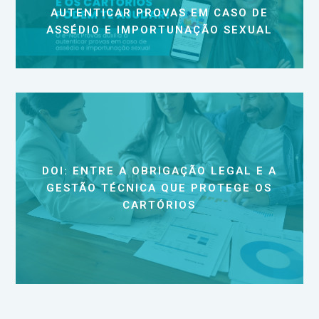
AUTENTICAR PROVAS EM CASO DE
ASSÉDIO E IMPORTUNAÇÃO SEXUAL
DOI: ENTRE A OBRIGAÇÃO LEGAL E A
GESTÃO TÉCNICA QUE PROTEGE OS
CARTÓRIOS