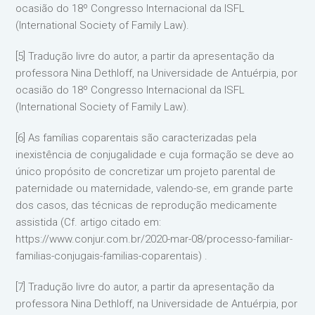
ocasião do 18º Congresso Internacional da ISFL
(International Society of Family Law).
[5] Tradução livre do autor, a partir da apresentação da
professora Nina Dethloff, na Universidade de Antuérpia, por
ocasião do 18º Congresso Internacional da ISFL
(International Society of Family Law).
[6] As famílias coparentais são caracterizadas pela
inexistência de conjugalidade e cuja formação se deve ao
único propósito de concretizar um projeto parental de
paternidade ou maternidade, valendo-se, em grande parte
dos casos, das técnicas de reprodução medicamente
assistida (Cf. artigo citado em:
https://www.conjur.com.br/2020-mar-08/processo-familiar-
familias-conjugais-familias-coparentais) .
[7] Tradução livre do autor, a partir da apresentação da
professora Nina Dethloff, na Universidade de Antuérpia, por