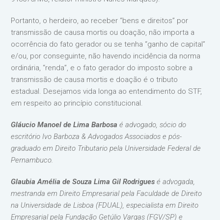
Portanto, o herdeiro, ao receber “bens e direitos” por
transmissão de causa mortis ou doação, não importa a
ocorrência do fato gerador ou se tenha “ganho de capital”
e/ou, por conseguinte, não havendo incidência da norma
ordinária, “renda”, e o fato gerador do imposto sobre a
transmissão de causa mortis e doação é o tributo
estadual. Desejamos vida longa ao entendimento do STF,
em respeito ao princípio constitucional.
Gláucio Manoel de Lima Barbosa
é advogado, sócio do
escritório Ivo Barboza & Advogados Associados e pós-
graduado em Direito Tributario pela Universidade Federal de
Pernambuco.
Glaubia Amélia de Souza Lima Gil Rodrigues
é advogada,
mestranda em Direito Empresarial pela Faculdade de Direito
na Universidade de Lisboa (FDUAL), especialista em Direito
Empresarial pela Fundação Getúlio Vargas (FGV/SP) e