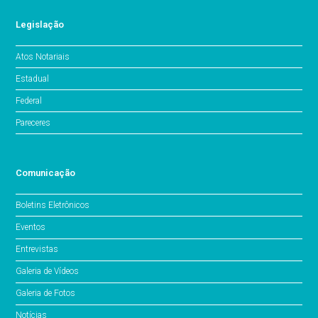
Legislação
Atos Notariais
Estadual
Federal
Pareceres
Comunicação
Boletins Eletrônicos
Eventos
Entrevistas
Galeria de Vídeos
Galeria de Fotos
Notícias