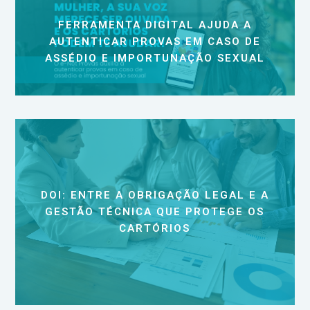
FERRAMENTA DIGITAL AJUDA A
AUTENTICAR PROVAS EM CASO DE
ASSÉDIO E IMPORTUNAÇÃO SEXUAL
DOI: ENTRE A OBRIGAÇÃO LEGAL E A
GESTÃO TÉCNICA QUE PROTEGE OS
CARTÓRIOS