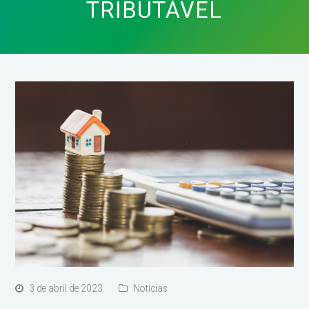
TRIBUTÁVEL
3 de abril de 2023
Notícias