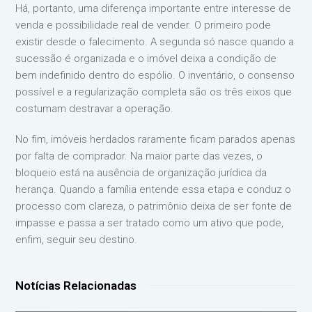
Há, portanto, uma diferença importante entre interesse de
venda e possibilidade real de vender. O primeiro pode
existir desde o falecimento. A segunda só nasce quando a
sucessão é organizada e o imóvel deixa a condição de
bem indefinido dentro do espólio. O inventário, o consenso
possível e a regularização completa são os três eixos que
costumam destravar a operação.
No fim, imóveis herdados raramente ficam parados apenas
por falta de comprador. Na maior parte das vezes, o
bloqueio está na ausência de organização jurídica da
herança. Quando a família entende essa etapa e conduz o
processo com clareza, o patrimônio deixa de ser fonte de
impasse e passa a ser tratado como um ativo que pode,
enfim, seguir seu destino.
Notícias Relacionadas