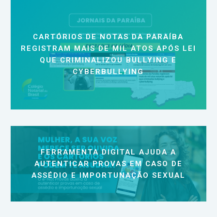
CARTÓRIOS DE NOTAS DA PARAÍBA
REGISTRAM MAIS DE MIL ATOS APÓS LEI
QUE CRIMINALIZOU BULLYING E
CYBERBULLYING
FERRAMENTA DIGITAL AJUDA A
AUTENTICAR PROVAS EM CASO DE
ASSÉDIO E IMPORTUNAÇÃO SEXUAL