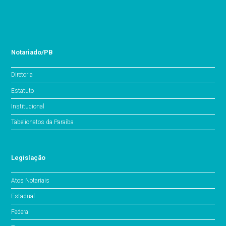
Notariado/PB
Diretoria
Estatuto
Institucional
Tabelionatos da Paraíba
Legislação
Atos Notariais
Estadual
Federal