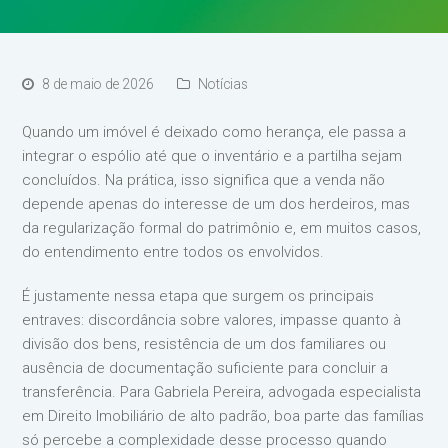
8 de maio de 2026
Notícias
Quando um imóvel é deixado como herança, ele passa a
integrar o espólio até que o inventário e a partilha sejam
concluídos. Na prática, isso significa que a venda não
depende apenas do interesse de um dos herdeiros, mas
da regularização formal do patrimônio e, em muitos casos,
do entendimento entre todos os envolvidos.
É justamente nessa etapa que surgem os principais
entraves: discordância sobre valores, impasse quanto à
divisão dos bens, resistência de um dos familiares ou
ausência de documentação suficiente para concluir a
transferência. Para Gabriela Pereira, advogada especialista
em Direito Imobiliário de alto padrão, boa parte das famílias
só percebe a complexidade desse processo quando