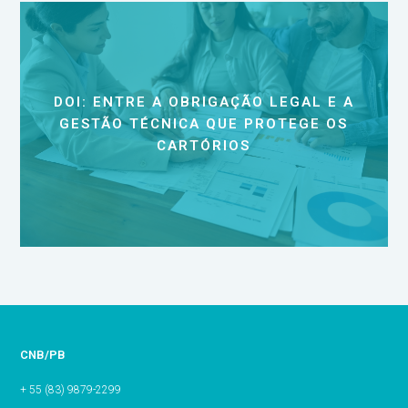
DOI: ENTRE A OBRIGAÇÃO LEGAL E A
GESTÃO TÉCNICA QUE PROTEGE OS
CARTÓRIOS
CNB/PB
+ 55 (83) 9879-2299