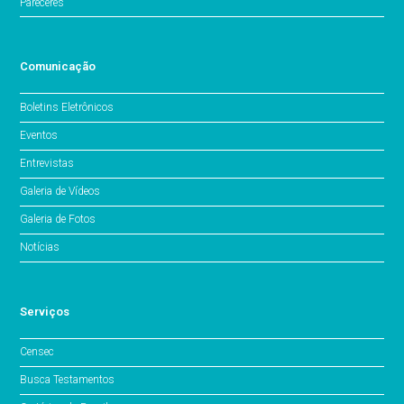
Pareceres
Comunicação
Boletins Eletrônicos
Eventos
Entrevistas
Galeria de Vídeos
Galeria de Fotos
Notícias
Serviços
Censec
Busca Testamentos