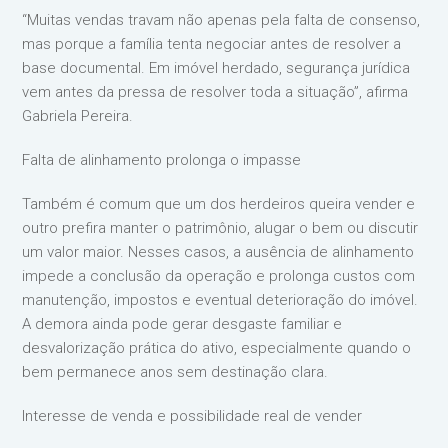
“Muitas vendas travam não apenas pela falta de consenso,
mas porque a família tenta negociar antes de resolver a
base documental. Em imóvel herdado, segurança jurídica
vem antes da pressa de resolver toda a situação”, afirma
Gabriela Pereira.
Falta de alinhamento prolonga o impasse
Também é comum que um dos herdeiros queira vender e
outro prefira manter o patrimônio, alugar o bem ou discutir
um valor maior. Nesses casos, a ausência de alinhamento
impede a conclusão da operação e prolonga custos com
manutenção, impostos e eventual deterioração do imóvel.
A demora ainda pode gerar desgaste familiar e
desvalorização prática do ativo, especialmente quando o
bem permanece anos sem destinação clara.
Interesse de venda e possibilidade real de vender