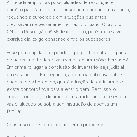
A medida ampliou as possibilidades de resolução em
cartório para famílias que conseguem chegar a um acordo,
reduzindo a burocracia em situações que antes
precisavam necessariamente ir ao Judiciário. O próprio
CNJ e a Resolução nº 35 deixam claro, porém, que a via
extrajudicial exige consenso entre os sucessores.
Esse ponto ajuda a responder à pergunta central da pauta:
o que realmente destrava a venda de um imóvel herdado?
Em primeiro lugar, a conclusão do inventário, seja judicial
ou extrajudicial. Em segundo, a definição objetiva sobre
quem são os herdeiros, qual é a fração de cada um e se
existe concordância para alienar o bem. Sem isso, o
imóvel continua juridicamente amarrado, ainda que esteja
vazio, alugado ou sob a administração de apenas um
familiar.
Consenso entre herdeiros acelera o processo