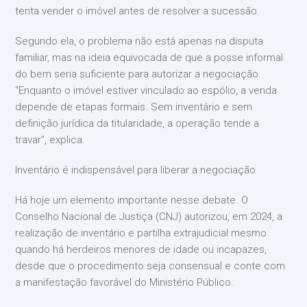
tenta vender o imóvel antes de resolver a sucessão.
Segundo ela, o problema não está apenas na disputa
familiar, mas na ideia equivocada de que a posse informal
do bem seria suficiente para autorizar a negociação.
“Enquanto o imóvel estiver vinculado ao espólio, a venda
depende de etapas formais. Sem inventário e sem
definição jurídica da titularidade, a operação tende a
travar”, explica.
Inventário é indispensável para liberar a negociação
Há hoje um elemento importante nesse debate. O
Conselho Nacional de Justiça (CNJ) autorizou, em 2024, a
realização de inventário e partilha extrajudicial mesmo
quando há herdeiros menores de idade ou incapazes,
desde que o procedimento seja consensual e conte com
a manifestação favorável do Ministério Público.