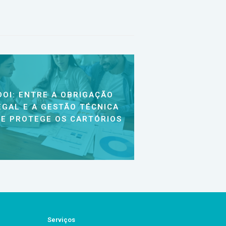
DOI: ENTRE A OBRIGAÇÃO
EGAL E A GESTÃO TÉCNICA
E PROTEGE OS CARTÓRIOS
Serviços