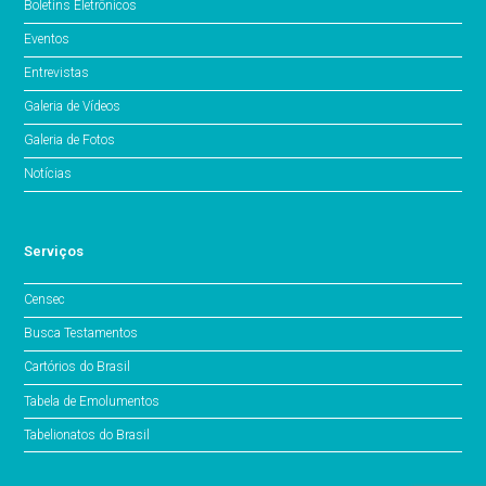
Boletins Eletrônicos
Eventos
Entrevistas
Galeria de Vídeos
Galeria de Fotos
Notícias
Serviços
Censec
Busca Testamentos
Cartórios do Brasil
Tabela de Emolumentos
Tabelionatos do Brasil