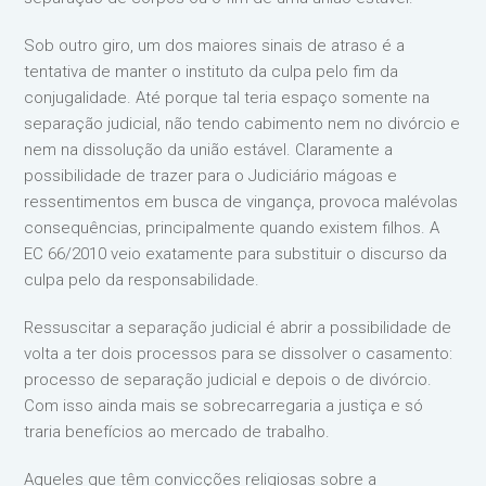
Sob outro giro, um dos maiores sinais de atraso é a
tentativa de manter o instituto da culpa pelo fim da
conjugalidade. Até porque tal teria espaço somente na
separação judicial, não tendo cabimento nem no divórcio e
nem na dissolução da união estável. Claramente a
possibilidade de trazer para o Judiciário mágoas e
ressentimentos em busca de vingança, provoca malévolas
consequências, principalmente quando existem filhos. A
EC 66/2010 veio exatamente para substituir o discurso da
culpa pelo da responsabilidade.
Ressuscitar a separação judicial é abrir a possibilidade de
volta a ter dois processos para se dissolver o casamento:
processo de separação judicial e depois o de divórcio.
Com isso ainda mais se sobrecarregaria a justiça e só
traria benefícios ao mercado de trabalho.
Aqueles que têm convicções religiosas sobre a