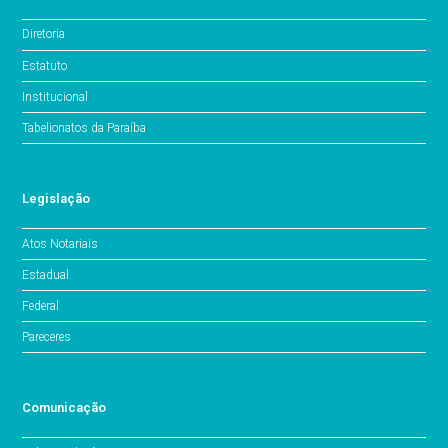
Diretoria
Estatuto
Institucional
Tabelionatos da Paraíba
Legislação
Atos Notariais
Estadual
Federal
Pareceres
Comunicação