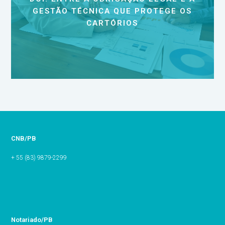
GESTÃO TÉCNICA QUE PROTEGE OS
CARTÓRIOS
CNB/PB
+ 55 (83) 9879-2299
Notariado/PB