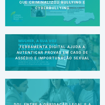
QUE CRIMINALIZOU BULLYING E
CYBERBULLYING
FERRAMENTA DIGITAL AJUDA A
AUTENTICAR PROVAS EM CASO DE
ASSÉDIO E IMPORTUNAÇÃO SEXUAL
DOI: ENTRE A OBRIGAÇÃO LEGAL E A