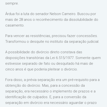
sempre.
Árdua foi a luta do senador Nelson Carneiro. Buscou por
mais de 28 anos o reconhecimento da dissolubilidade do
casamento.
Para vencer as resistências, precisou fazer concessões.
Transformou o desquite no instituto da separação judicial.
A possibilidade do divórcio direto constava das
disposições transitórias da Lei 6.515/1977. Somente quem
estivesse separado de fato ou desquitado há mais de
cinco anos é que poderia pleitear o divórcio.
Fora disso, a prévia separação era um pré-requisito para a
obtenção do divórcio. Mas, para a concessão da
separação, era necessário o implemento de prazos e a
identificação de culpados. E, para a conversão da
separação em divórcio era necessário aguardar o prazo