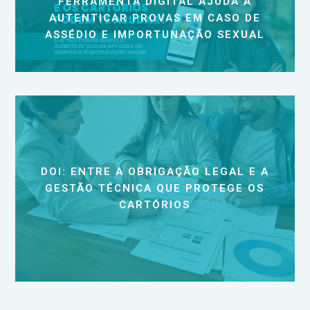
FERRAMENTA DIGITAL AJUDA A
AUTENTICAR PROVAS EM CASO DE
ASSÉDIO E IMPORTUNAÇÃO SEXUAL
DOI: ENTRE A OBRIGAÇÃO LEGAL E A
GESTÃO TÉCNICA QUE PROTEGE OS
CARTÓRIOS