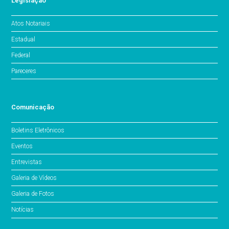
Legislação
Atos Notariais
Estadual
Federal
Pareceres
Comunicação
Boletins Eletrônicos
Eventos
Entrevistas
Galeria de Vídeos
Galeria de Fotos
Notícias