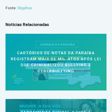
Fonte
:
Migalhas
Notícias Relacionadas
CARTÓRIOS DE NOTAS DA PARAÍBA
REGISTRAM MAIS DE MIL ATOS APÓS LEI
QUE CRIMINALIZOU BULLYING E
CYBERBULLYING