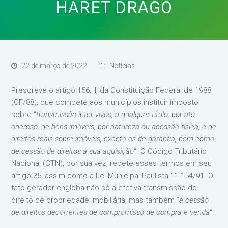
HARET DRAGO
22 de março de 2022
Notícias
Prescreve o artigo 156, II, da Constituição Federal de 1988
(CF/88), que compete aos municípios instituir imposto
sobre “
transmissão inter vivos, a qualquer título, por ato
oneroso, de bens imóveis, por natureza ou acessão física, e de
direitos reais sobre imóveis, exceto os de garantia, bem como
de cessão de direitos a sua aquisição
“. O Código Tributário
Nacional (CTN), por sua vez, repete esses termos em seu
artigo 35, assim como a Lei Municipal Paulista 11.154/91. O
fato gerador engloba não só a efetiva transmissão do
direito de propriedade imobiliária, mas também “
a cessão
de direitos decorrentes de compromisso de compra e venda
“.