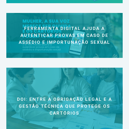
FERRAMENTA DIGITAL AJUDA A
AUTENTICAR PROVAS EM CASO DE
ASSÉDIO E IMPORTUNAÇÃO SEXUAL
DOI: ENTRE A OBRIGAÇÃO LEGAL E A
GESTÃO TÉCNICA QUE PROTEGE OS
CARTÓRIOS