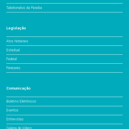
Tabelionatos da Paraíba
Legislação
Atos Notariais
Estadual
Federal
Pareceres
Comunicação
Boletins Eletrônicos
Eventos
Entrevistas
Galeria de Vídeos