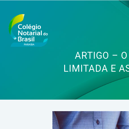
ARTIGO – O
LIMITADA E 