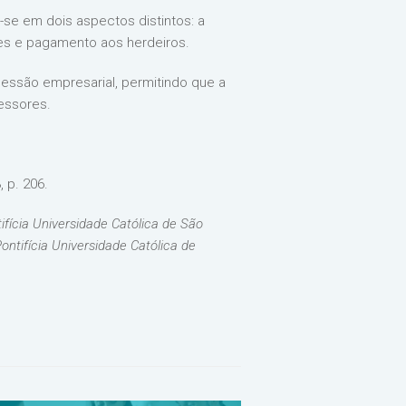
-se em dois aspectos distintos: a
res e pagamento aos herdeiros.
cessão empresarial, permitindo que a
essores.
 p. 206.
ifícia Universidade Católica de São
ontifícia Universidade Católica de