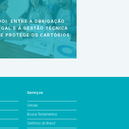
DOI: ENTRE A OBRIGAÇÃO
EGAL E A GESTÃO TÉCNICA
E PROTEGE OS CARTÓRIOS
Serviços
Censec
Busca Testamentos
Cartórios do Brasil