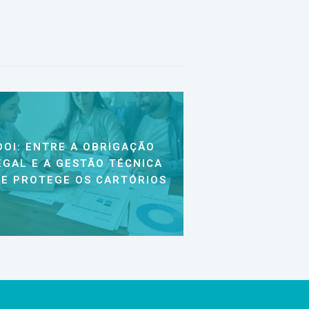
DOI: ENTRE A OBRIGAÇÃO
EGAL E A GESTÃO TÉCNICA
E PROTEGE OS CARTÓRIOS