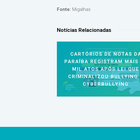
Fonte:
Migalhas
Notícias Relacionadas
CARTÓRIOS DE NOTAS D
PARAÍBA REGISTRAM MAIS
MIL ATOS APÓS LEI QUE
CRIMINALIZOU BULLYING
CYBERBULLYING