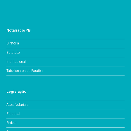
Notariado/PB
Diretoria
Estatuto
Institucional
Tabelionatos da Paraíba
Legislação
Atos Notariais
Estadual
Federal