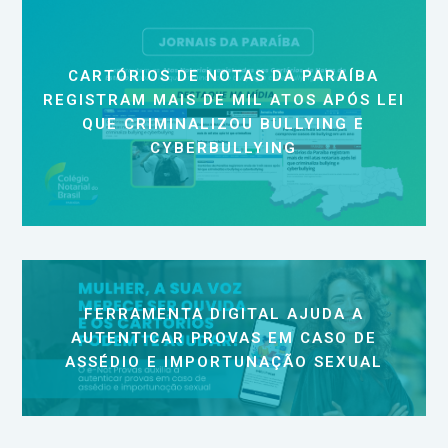
CARTÓRIOS DE NOTAS DA PARAÍBA
REGISTRAM MAIS DE MIL ATOS APÓS LEI
QUE CRIMINALIZOU BULLYING E
CYBERBULLYING
FERRAMENTA DIGITAL AJUDA A
AUTENTICAR PROVAS EM CASO DE
ASSÉDIO E IMPORTUNAÇÃO SEXUAL