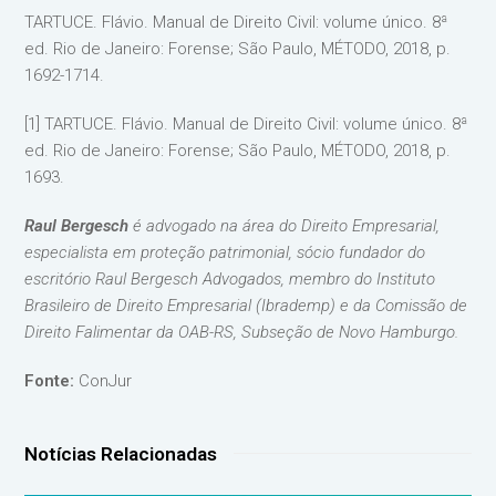
TARTUCE. Flávio. Manual de Direito Civil: volume único. 8ª
ed. Rio de Janeiro: Forense; São Paulo, MÉTODO, 2018, p.
1692-1714.
[1] TARTUCE. Flávio. Manual de Direito Civil: volume único. 8ª
ed. Rio de Janeiro: Forense; São Paulo, MÉTODO, 2018, p.
1693.
Raul Bergesch
é advogado na área do Direito Empresarial,
especialista em proteção patrimonial, sócio fundador do
escritório Raul Bergesch Advogados, membro do Instituto
Brasileiro de Direito Empresarial (Ibrademp) e da Comissão de
Direito Falimentar da OAB-RS, Subseção de Novo Hamburgo.
Fonte:
ConJur
Notícias Relacionadas