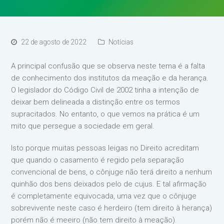
22 de agosto de 2022
Notícias
A principal confusão que se observa neste tema é a falta
de conhecimento dos institutos da meação e da herança.
O legislador do Código Civil de 2002 tinha a intenção de
deixar bem delineada a distinção entre os termos
supracitados. No entanto, o que vemos na prática é um
mito que persegue a sociedade em geral.
Isto porque muitas pessoas leigas no Direito acreditam
que quando o casamento é regido pela separação
convencional de bens, o cônjuge não terá direito a nenhum
quinhão dos bens deixados pelo de cujus. E tal afirmação
é completamente equivocada, uma vez que o cônjuge
sobrevivente neste caso é herdeiro (tem direito à herança)
porém não é meeiro (não tem direito à meação).