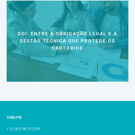
DOI: ENTRE A OBRIGAÇÃO LEGAL E A
GESTÃO TÉCNICA QUE PROTEGE OS
CARTÓRIOS
CNB/PB
+ 55 (83) 9879-2299