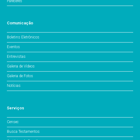
Pareceres
Comunicação
Boletins Eletrônicos
Eventos
Entrevistas
Galeria de Vídeos
Galeria de Fotos
Notícias
Serviços
Censec
Busca Testamentos