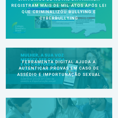
REGISTRAM MAIS DE MIL ATOS APÓS LEI
QUE CRIMINALIZOU BULLYING E
CYBERBULLYING
FERRAMENTA DIGITAL AJUDA A
AUTENTICAR PROVAS EM CASO DE
ASSÉDIO E IMPORTUNAÇÃO SEXUAL