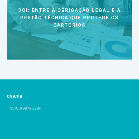
DOI: ENTRE A OBRIGAÇÃO LEGAL E A
GESTÃO TÉCNICA QUE PROTEGE OS
CARTÓRIOS
CNB/PB
+ 55 (83) 9879-2299