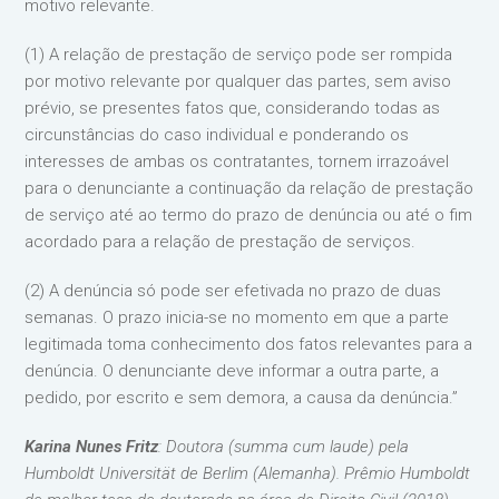
motivo relevante.
(1) A relação de prestação de serviço pode ser rompida
por motivo relevante por qualquer das partes, sem aviso
prévio, se presentes fatos que, considerando todas as
circunstâncias do caso individual e ponderando os
interesses de ambas os contratantes, tornem irrazoável
para o denunciante a continuação da relação de prestação
de serviço até ao termo do prazo de denúncia ou até o fim
acordado para a relação de prestação de serviços.
(2) A denúncia só pode ser efetivada no prazo de duas
semanas. O prazo inicia-se no momento em que a parte
legitimada toma conhecimento dos fatos relevantes para a
denúncia. O denunciante deve informar a outra parte, a
pedido, por escrito e sem demora, a causa da denúncia.”
Karina Nunes Fritz
: Doutora (summa cum laude) pela
Humboldt Universität de Berlim (Alemanha). Prêmio Humboldt