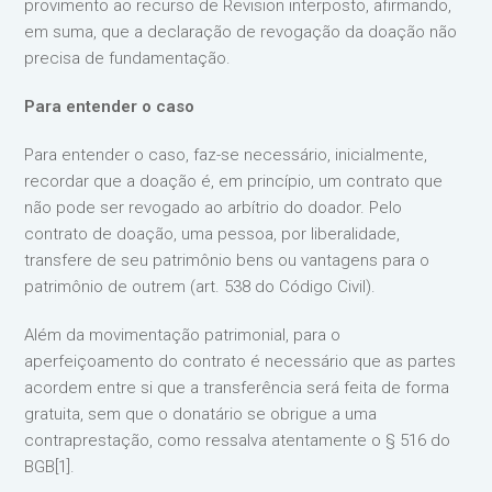
provimento ao recurso de Revision interposto, afirmando,
em suma, que a declaração de revogação da doação não
precisa de fundamentação.
Para entender o caso
Para entender o caso, faz-se necessário, inicialmente,
recordar que a doação é, em princípio, um contrato que
não pode ser revogado ao arbítrio do doador. Pelo
contrato de doação, uma pessoa, por liberalidade,
transfere de seu patrimônio bens ou vantagens para o
patrimônio de outrem (art. 538 do Código Civil).
Além da movimentação patrimonial, para o
aperfeiçoamento do contrato é necessário que as partes
acordem entre si que a transferência será feita de forma
gratuita, sem que o donatário se obrigue a uma
contraprestação, como ressalva atentamente o § 516 do
BGB[1].