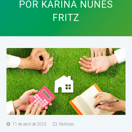
POR KARINA NUNES
FRITZ
11 de abril de 2023
Notícias