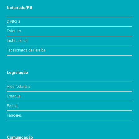
Notariado/PB
Diretoria
Estatuto
Institucional
Tabelionatos da Paraíba
Legislação
Atos Notariais
Estadual
Federal
Pareceres
Comunicação