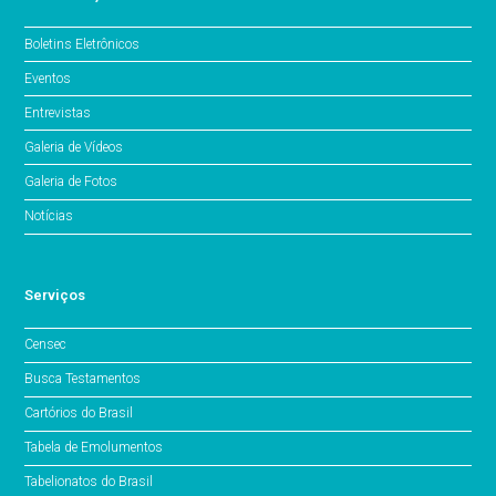
Boletins Eletrônicos
Eventos
Entrevistas
Galeria de Vídeos
Galeria de Fotos
Notícias
Serviços
Censec
Busca Testamentos
Cartórios do Brasil
Tabela de Emolumentos
Tabelionatos do Brasil