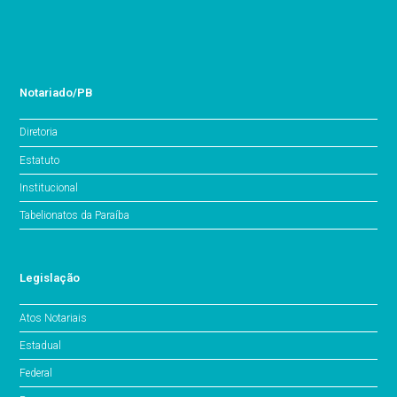
Notariado/PB
Diretoria
Estatuto
Institucional
Tabelionatos da Paraíba
Legislação
Atos Notariais
Estadual
Federal