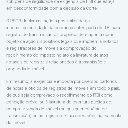
sob pena de ilegalidade da exigência de ITBI que esteja
em desconformidade com a decisão da Corte.
O PSDB declara na ação a possibilidade da
inconstitucionalidade da cobrança antecipada do ITBI para
registro de transmissão da propriedade e aponta como
objeto da ação dispositivos legais que impõem a notários
e registradores de imóveis a comprovação do
recolhimento do imposto no ato da lavratura de atos
notariais ou registrais relacionados à transmissão e
propriedade imóvel.
Em resumo, a exigência é imposta por diversos cartórios
de notas e ofícios de registros de imóveis em todo o país,
de que seja comprovado o recolhimento do ITBI como
condição prévia, ou à lavratura de escritura pública de
compra e venda de imóvel (ou qualquer espécie de
transmissão) ou ao registro de tais operações na matrícula
do imóvel.