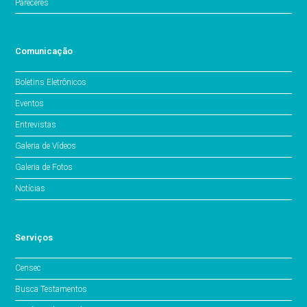
Pareceres
Comunicação
Boletins Eletrônicos
Eventos
Entrevistas
Galeria de Vídeos
Galeria de Fotos
Notícias
Serviços
Censec
Busca Testamentos