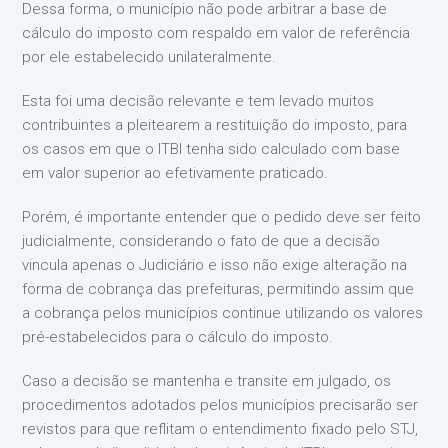
Dessa forma, o município não pode arbitrar a base de
cálculo do imposto com respaldo em valor de referência
por ele estabelecido unilateralmente.
Esta foi uma decisão relevante e tem levado muitos
contribuintes a pleitearem a restituição do imposto, para
os casos em que o ITBI tenha sido calculado com base
em valor superior ao efetivamente praticado.
Porém, é importante entender que o pedido deve ser feito
judicialmente, considerando o fato de que a decisão
vincula apenas o Judiciário e isso não exige alteração na
forma de cobrança das prefeituras, permitindo assim que
a cobrança pelos municípios continue utilizando os valores
pré-estabelecidos para o cálculo do imposto.
Caso a decisão se mantenha e transite em julgado, os
procedimentos adotados pelos municípios precisarão ser
revistos para que reflitam o entendimento fixado pelo STJ,