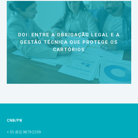
DOI: ENTRE A OBRIGAÇÃO LEGAL E A
GESTÃO TÉCNICA QUE PROTEGE OS
CARTÓRIOS
CNB/PB
+ 55 (83) 9879-2299