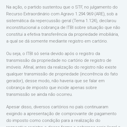
Na ação, o partido sustentou que o STF, no julgamento do
Recurso Extraordinário com Agravo 1.294.969 (ARE), sob a
sistemática da repercussão geral (Tema 1.124), declarou
inconstitucional a cobrança de ITBI sobre situação que não
constitui a efetiva transferência da propriedade imobiliária,
a qual se dá somente mediante registro em cartório.
Ou seja, o ITBI só seria devido após o registro da
transmissão da propriedade no cartório de registro de
imóveis. Afinal, antes da realização do registro não existe
qualquer transmissão de propriedade (incorrência do fato
gerador), desse modo, não haveria que se falar em
cobrança de imposto que incide apenas sobre
transmissão se ainda não ocorreu.
Apesar disso, diversos cartórios no país continuaram
exigindo a apresentação de comprovante de pagamento
do imposto como condição para a realização do