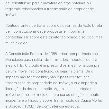
da Constituição para a lavratura de atos notariais ou
registrais relacionados à transmissão de propriedade
imóvel.
Contudo, antes de tratar sobre os detalhes da Ação Direta
de Inconstitucionalidade proposta, é importante
contextualizar sobre este tributo tão pouco discutido, mas
muito exigido.
A Constituição Federal de 1988 atribui competência aos
Municípios para instituir determinados impostos, dentre
eles, o ITBI. O tributo é imprescindível mesmo na compra
de um imóvel não construído, ou seja, na planta. Se o
imposto não for recolhido, não é possível efetuar a
transmissão da propriedade do imóvel, o que impede a
liberação da documentação. Agora, se a aquisição do
imóvel ocorrer por meio de herança ou doação, o tributo
incidente é o Imposto sobre Transmissão de Causa Mortis
e Doação (ITCMD) de competência estadual.