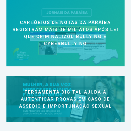
CARTÓRIOS DE NOTAS DA PARAÍBA
REGISTRAM MAIS DE MIL ATOS APÓS LEI
QUE CRIMINALIZOU BULLYING E
CYBERBULLYING
FERRAMENTA DIGITAL AJUDA A
AUTENTICAR PROVAS EM CASO DE
ASSÉDIO E IMPORTUNAÇÃO SEXUAL