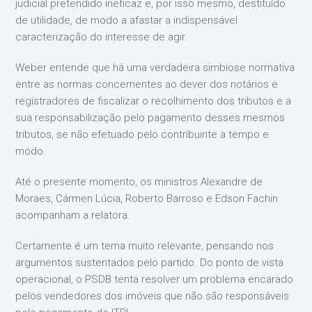
judicial pretendido ineficaz e, por isso mesmo, destituído
de utilidade, de modo a afastar a indispensável
caracterização do interesse de agir.
Weber entende que há uma verdadeira simbiose normativa
entre as normas concernentes ao dever dos notários e
registradores de fiscalizar o recolhimento dos tributos e a
sua responsabilização pelo pagamento desses mesmos
tributos, se não efetuado pelo contribuinte a tempo e
modo.
Até o presente momento, os ministros Alexandre de
Moraes, Cármen Lúcia, Roberto Barroso e Edson Fachin
acompanham a relatora.
Certamente é um tema muito relevante, pensando nos
argumentos sustentados pelo partido. Do ponto de vista
operacional, o PSDB tenta resolver um problema encarado
pelos vendedores dos imóveis que não são responsáveis