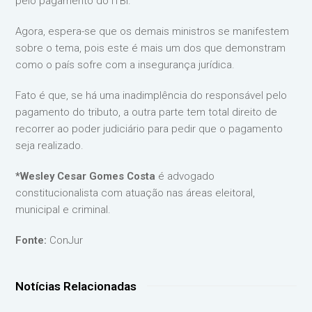
pelo pagamento do ITBI.
Agora, espera-se que os demais ministros se manifestem
sobre o tema, pois este é mais um dos que demonstram
como o país sofre com a insegurança jurídica.
Fato é que, se há uma inadimplência do responsável pelo
pagamento do tributo, a outra parte tem total direito de
recorrer ao poder judiciário para pedir que o pagamento
seja realizado.
*Wesley Cesar Gomes Costa
é advogado
constitucionalista com atuação nas áreas eleitoral,
municipal e criminal.
Fonte:
ConJur
Notícias Relacionadas