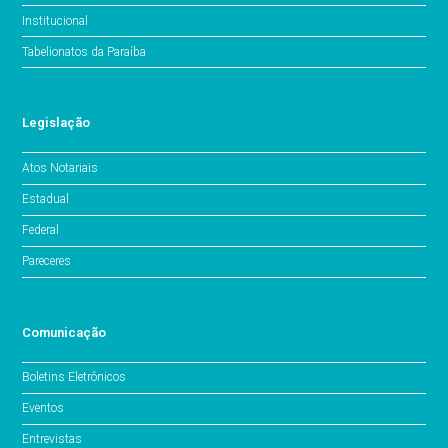
Institucional
Tabelionatos da Paraíba
Legislação
Atos Notariais
Estadual
Federal
Pareceres
Comunicação
Boletins Eletrônicos
Eventos
Entrevistas