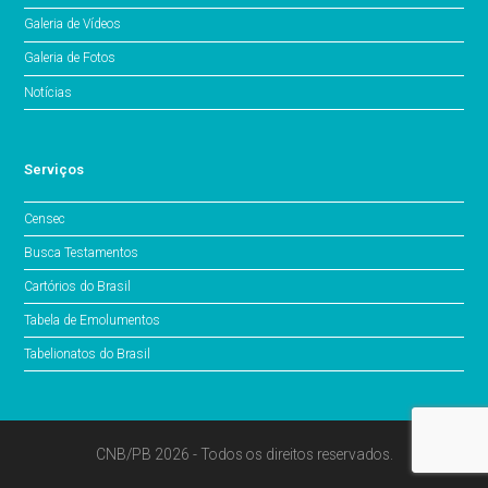
Galeria de Vídeos
Galeria de Fotos
Notícias
Serviços
Censec
Busca Testamentos
Cartórios do Brasil
Tabela de Emolumentos
Tabelionatos do Brasil
CNB/PB 2026 - Todos os direitos reservados.