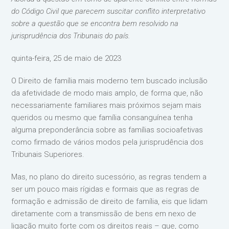
do Código Civil que parecem suscitar conflito interpretativo
sobre a questão que se encontra bem resolvido na
jurisprudência dos Tribunais do país.
quinta-feira, 25 de maio de 2023
O Direito de família mais moderno tem buscado inclusão
da afetividade de modo mais amplo, de forma que, não
necessariamente familiares mais próximos sejam mais
queridos ou mesmo que família consanguínea tenha
alguma preponderância sobre as famílias socioafetivas
como firmado de vários modos pela jurisprudência dos
Tribunais Superiores.
Mas, no plano do direito sucessório, as regras tendem a
ser um pouco mais rígidas e formais que as regras de
formação e admissão de direito de família, eis que lidam
diretamente com a transmissão de bens em nexo de
ligação muito forte com os direitos reais – que, como