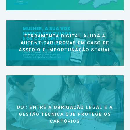
FERRAMENTA DIGITAL AJUDA A
AUTENTICAR PROVAS EM CASO DE
ASSÉDIO E IMPORTUNAÇÃO SEXUAL
DOI: ENTRE A OBRIGAÇÃO LEGAL E A
GESTÃO TÉCNICA QUE PROTEGE OS
CARTÓRIOS