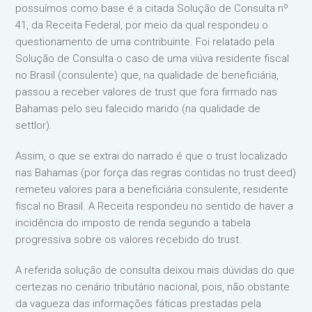
possuímos como base é a citada Solução de Consulta nº
41, da Receita Federal, por meio da qual respondeu o
questionamento de uma contribuinte. Foi relatado pela
Solução de Consulta o caso de uma viúva residente fiscal
no Brasil (consulente) que, na qualidade de beneficiária,
passou a receber valores de trust que fora firmado nas
Bahamas pelo seu falecido marido (na qualidade de
settlor).
Assim, o que se extrai do narrado é que o trust localizado
nas Bahamas (por força das regras contidas no trust deed)
remeteu valores para a beneficiária consulente, residente
fiscal no Brasil. A Receita respondeu no sentido de haver a
incidência do imposto de renda segundo a tabela
progressiva sobre os valores recebido do trust.
A referida solução de consulta deixou mais dúvidas do que
certezas no cenário tributário nacional, pois, não obstante
da vagueza das informações fáticas prestadas pela