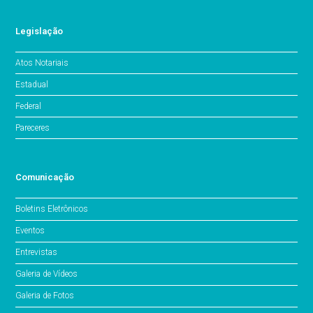
Legislação
Atos Notariais
Estadual
Federal
Pareceres
Comunicação
Boletins Eletrônicos
Eventos
Entrevistas
Galeria de Vídeos
Galeria de Fotos