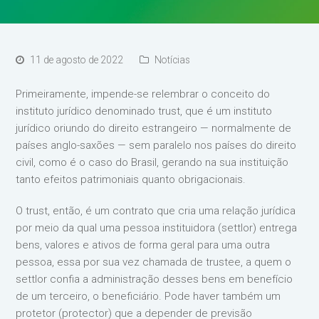
11 de agosto de 2022
Notícias
Primeiramente, impende-se relembrar o conceito do
instituto jurídico denominado trust, que é um instituto
jurídico oriundo do direito estrangeiro — normalmente de
países anglo-saxões — sem paralelo nos países do direito
civil, como é o caso do Brasil, gerando na sua instituição
tanto efeitos patrimoniais quanto obrigacionais.
O trust, então, é um contrato que cria uma relação jurídica
por meio da qual uma pessoa instituidora (settlor) entrega
bens, valores e ativos de forma geral para uma outra
pessoa, essa por sua vez chamada de trustee, a quem o
settlor confia a administração desses bens em benefício
de um terceiro, o beneficiário. Pode haver também um
protetor (protector) que a depender de previsão