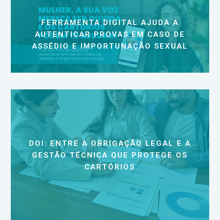
FERRAMENTA DIGITAL AJUDA A
AUTENTICAR PROVAS EM CASO DE
ASSÉDIO E IMPORTUNAÇÃO SEXUAL
DOI: ENTRE A OBRIGAÇÃO LEGAL E A
GESTÃO TÉCNICA QUE PROTEGE OS
CARTÓRIOS