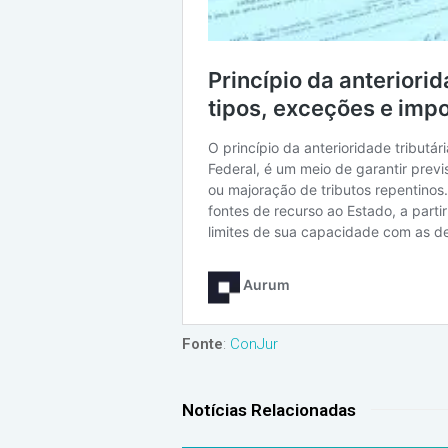
Fonte
:
ConJur
Notícias Relacionadas