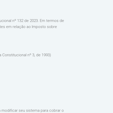
ucional nº 132 de 2023. Em termos de
antes em relação ao Imposto sobre
 Constitucional nº 3, de 1993)
a modificar seu sistema para cobrar o