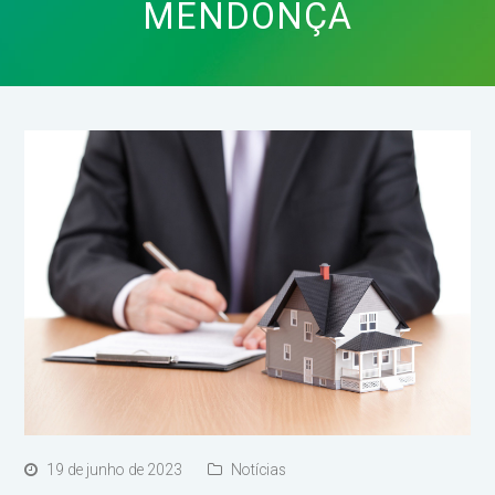
MENDONÇA
19 de junho de 2023
Notícias