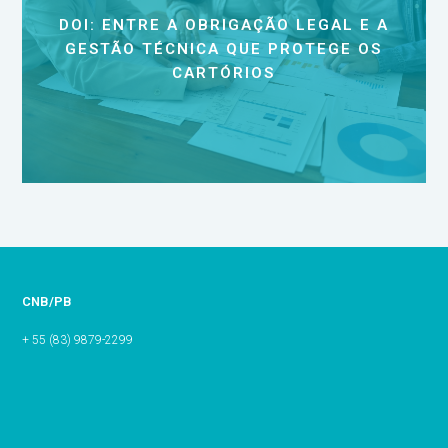
DOI: ENTRE A OBRIGAÇÃO LEGAL E A
GESTÃO TÉCNICA QUE PROTEGE OS
CARTÓRIOS
CNB/PB
+ 55 (83) 9879-2299