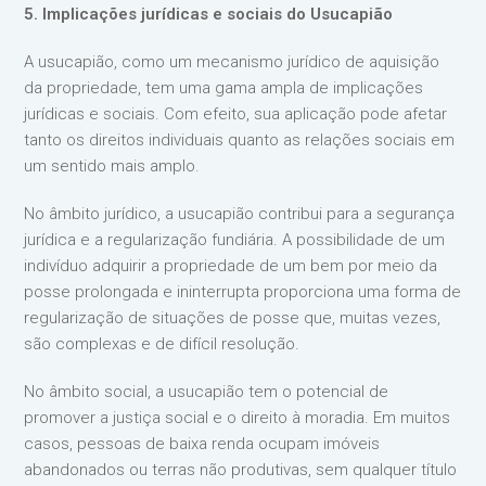
5. Implicações jurídicas e sociais do Usucapião
A usucapião, como um mecanismo jurídico de aquisição
da propriedade, tem uma gama ampla de implicações
jurídicas e sociais. Com efeito, sua aplicação pode afetar
tanto os direitos individuais quanto as relações sociais em
um sentido mais amplo.
No âmbito jurídico, a usucapião contribui para a segurança
jurídica e a regularização fundiária. A possibilidade de um
indivíduo adquirir a propriedade de um bem por meio da
posse prolongada e ininterrupta proporciona uma forma de
regularização de situações de posse que, muitas vezes,
são complexas e de difícil resolução.
No âmbito social, a usucapião tem o potencial de
promover a justiça social e o direito à moradia. Em muitos
casos, pessoas de baixa renda ocupam imóveis
abandonados ou terras não produtivas, sem qualquer título