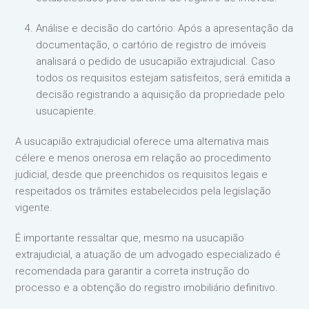
Análise e decisão do cartório: Após a apresentação da
documentação, o cartório de registro de imóveis
analisará o pedido de usucapião extrajudicial. Caso
todos os requisitos estejam satisfeitos, será emitida a
decisão registrando a aquisição da propriedade pelo
usucapiente.
A usucapião extrajudicial oferece uma alternativa mais
célere e menos onerosa em relação ao procedimento
judicial, desde que preenchidos os requisitos legais e
respeitados os trâmites estabelecidos pela legislação
vigente.
É importante ressaltar que, mesmo na usucapião
extrajudicial, a atuação de um advogado especializado é
recomendada para garantir a correta instrução do
processo e a obtenção do registro imobiliário definitivo.