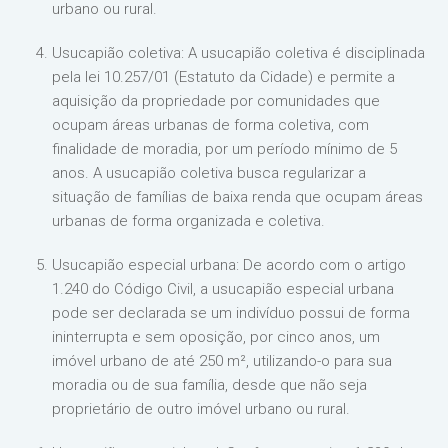
urbano ou rural.
Usucapião coletiva: A usucapião coletiva é disciplinada
pela lei 10.257/01 (Estatuto da Cidade) e permite a
aquisição da propriedade por comunidades que
ocupam áreas urbanas de forma coletiva, com
finalidade de moradia, por um período mínimo de 5
anos. A usucapião coletiva busca regularizar a
situação de famílias de baixa renda que ocupam áreas
urbanas de forma organizada e coletiva.
Usucapião especial urbana: De acordo com o artigo
1.240 do Código Civil, a usucapião especial urbana
pode ser declarada se um indivíduo possui de forma
ininterrupta e sem oposição, por cinco anos, um
imóvel urbano de até 250 m², utilizando-o para sua
moradia ou de sua família, desde que não seja
proprietário de outro imóvel urbano ou rural.