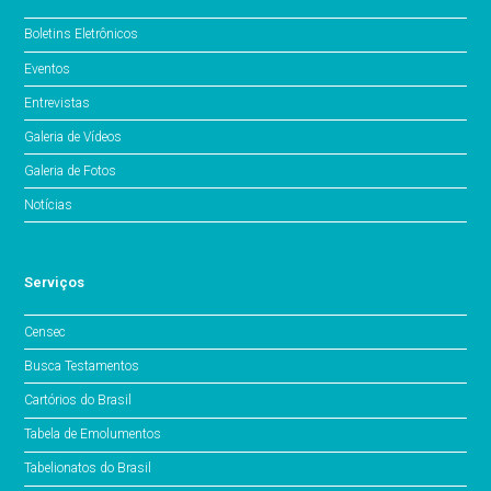
Boletins Eletrônicos
Eventos
Entrevistas
Galeria de Vídeos
Galeria de Fotos
Notícias
Serviços
Censec
Busca Testamentos
Cartórios do Brasil
Tabela de Emolumentos
Tabelionatos do Brasil