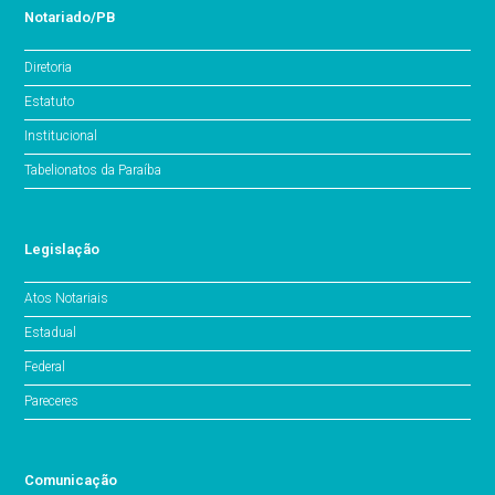
Notariado/PB
Diretoria
Estatuto
Institucional
Tabelionatos da Paraíba
Legislação
Atos Notariais
Estadual
Federal
Pareceres
Comunicação