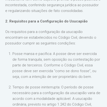
incontestada, conferindo segurança jurídica ao possuidor
e regularizando situações de fato consolidadas.
2. Requisitos para a Configuração do Usucapião
Os requisitos para a configuração da usucapião
encontram-se estabelecidos no Código Civil, devendo o
possuidor cumprir as seguintes condições:
Posse mansa e pacífica: A posse deve ser exercida
de forma tranquila, sem oposição ou contestação por
parte de terceiros. Conforme o Código Civil, essa
posse deve ser exercida “como se dono fosse”, ou
seja, com a intenção de ser proprietário do bem.
Tempo de posse ininterrupta: O período de posse
necessário para a configuração da usucapião varia de
acordo com a modalidade aplicável. A usucapião
ordinária, previsto no artigo 1.242 do Código Civil,