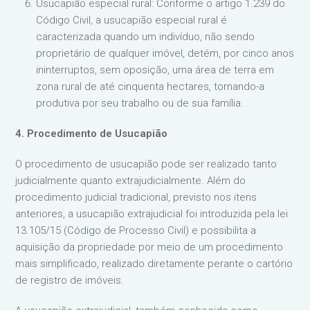
Usucapião especial rural: Conforme o artigo 1.239 do
Código Civil, a usucapião especial rural é
caracterizada quando um indivíduo, não sendo
proprietário de qualquer imóvel, detém, por cinco anos
ininterruptos, sem oposição, uma área de terra em
zona rural de até cinquenta hectares, tornando-a
produtiva por seu trabalho ou de sua família.
4. Procedimento de Usucapião
O procedimento de usucapião pode ser realizado tanto
judicialmente quanto extrajudicialmente. Além do
procedimento judicial tradicional, previsto nos itens
anteriores, a usucapião extrajudicial foi introduzida pela lei
13.105/15 (Código de Processo Civil) e possibilita a
aquisição da propriedade por meio de um procedimento
mais simplificado, realizado diretamente perante o cartório
de registro de imóveis.