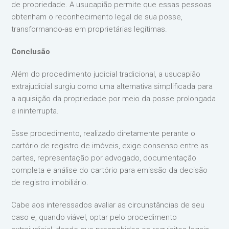
de propriedade. A usucapião permite que essas pessoas
obtenham o reconhecimento legal de sua posse,
transformando-as em proprietárias legítimas.
Conclusão
Além do procedimento judicial tradicional, a usucapião
extrajudicial surgiu como uma alternativa simplificada para
a aquisição da propriedade por meio da posse prolongada
e ininterrupta.
Esse procedimento, realizado diretamente perante o
cartório de registro de imóveis, exige consenso entre as
partes, representação por advogado, documentação
completa e análise do cartório para emissão da decisão
de registro imobiliário.
Cabe aos interessados avaliar as circunstâncias de seu
caso e, quando viável, optar pelo procedimento