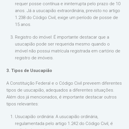
requer posse contínua e ininterrupta pelo prazo de 10
anos. Já a usucapião extraordinária, previsto no artigo
1.238 do Código Civil, exige um período de posse de
15 anos.
Registro do imóvel: É importante destacar que a
usucapião pode ser requerida mesmo quando o
imóvel não possui matrícula registrada em cartório de
registro de imóveis.
3. Tipos de Usucapião
A Constituição Federal e o Código Civil preveem diferentes
tipos de usucapião, adequados a diferentes situações.
Além dos já mencionados, é importante destacar outros
tipos relevantes:
Usucapião ordinária: A usucapião ordinária,
regulamentada pelo artigo 1.242 do Código Civil, é