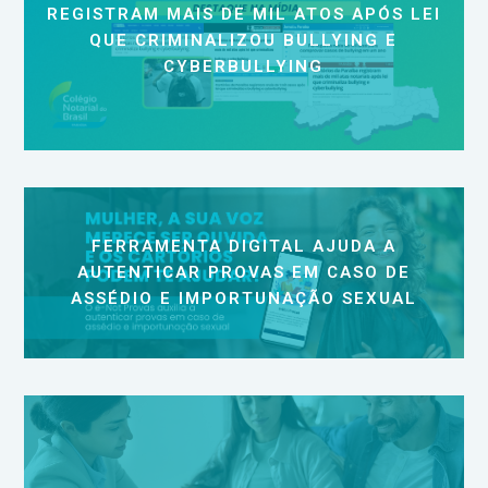
REGISTRAM MAIS DE MIL ATOS APÓS LEI
QUE CRIMINALIZOU BULLYING E
CYBERBULLYING
FERRAMENTA DIGITAL AJUDA A
AUTENTICAR PROVAS EM CASO DE
ASSÉDIO E IMPORTUNAÇÃO SEXUAL