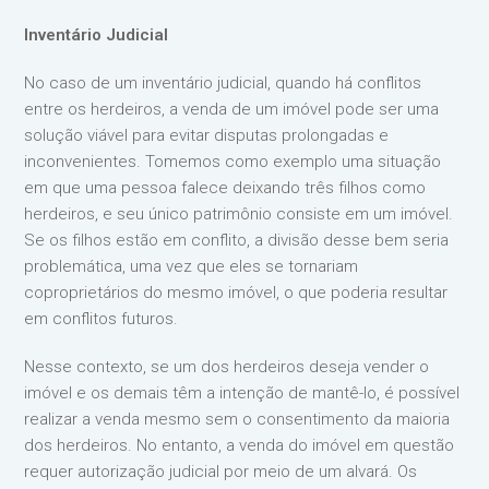
Inventário Judicial
No caso de um inventário judicial, quando há conflitos
entre os herdeiros, a venda de um imóvel pode ser uma
solução viável para evitar disputas prolongadas e
inconvenientes. Tomemos como exemplo uma situação
em que uma pessoa falece deixando três filhos como
herdeiros, e seu único patrimônio consiste em um imóvel.
Se os filhos estão em conflito, a divisão desse bem seria
problemática, uma vez que eles se tornariam
coproprietários do mesmo imóvel, o que poderia resultar
em conflitos futuros.
Nesse contexto, se um dos herdeiros deseja vender o
imóvel e os demais têm a intenção de mantê-lo, é possível
realizar a venda mesmo sem o consentimento da maioria
dos herdeiros. No entanto, a venda do imóvel em questão
requer autorização judicial por meio de um alvará. Os