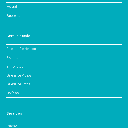
Federal
Pareceres
Comunicação
Boletins Eletrônicos
Eventos
Entrevistas
Galeria de Vídeos
Galeria de Fotos
Notícias
Serviços
Censec