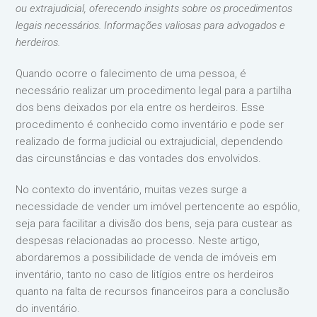
ou extrajudicial, oferecendo insights sobre os procedimentos
legais necessários. Informações valiosas para advogados e
herdeiros.
Quando ocorre o falecimento de uma pessoa, é
necessário realizar um procedimento legal para a partilha
dos bens deixados por ela entre os herdeiros. Esse
procedimento é conhecido como inventário e pode ser
realizado de forma judicial ou extrajudicial, dependendo
das circunstâncias e das vontades dos envolvidos.
No contexto do inventário, muitas vezes surge a
necessidade de vender um imóvel pertencente ao espólio,
seja para facilitar a divisão dos bens, seja para custear as
despesas relacionadas ao processo. Neste artigo,
abordaremos a possibilidade de venda de imóveis em
inventário, tanto no caso de litígios entre os herdeiros
quanto na falta de recursos financeiros para a conclusão
do inventário.