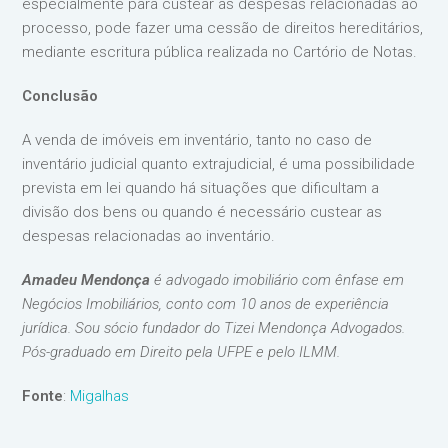
especialmente para custear as despesas relacionadas ao
processo, pode fazer uma cessão de direitos hereditários,
mediante escritura pública realizada no Cartório de Notas.
Conclusão
A venda de imóveis em inventário, tanto no caso de
inventário judicial quanto extrajudicial, é uma possibilidade
prevista em lei quando há situações que dificultam a
divisão dos bens ou quando é necessário custear as
despesas relacionadas ao inventário.
Amadeu Mendonça
é advogado imobiliário com ênfase em
Negócios Imobiliários, conto com 10 anos de experiência
jurídica. Sou sócio fundador do Tizei Mendonça Advogados.
Pós-graduado em Direito pela UFPE e pelo ILMM.
Fonte
:
Migalhas