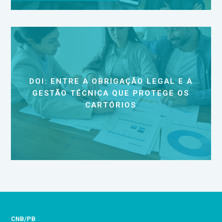
DOI: ENTRE A OBRIGAÇÃO LEGAL E A
GESTÃO TÉCNICA QUE PROTEGE OS
CARTÓRIOS
CNB/PB