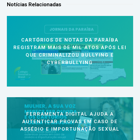
Notícias Relacionadas
CARTÓRIOS DE NOTAS DA PARAÍBA
REGISTRAM MAIS DE MIL ATOS APÓS LEI
QUE CRIMINALIZOU BULLYING E
CYBERBULLYING
FERRAMENTA DIGITAL AJUDA A
AUTENTICAR PROVAS EM CASO DE
ASSÉDIO E IMPORTUNAÇÃO SEXUAL