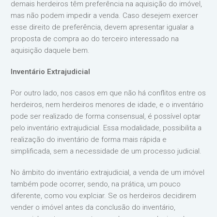
demais herdeiros têm preferência na aquisição do imóvel,
mas não podem impedir a venda. Caso desejem exercer
esse direito de preferência, devem apresentar igualar a
proposta de compra ao do terceiro interessado na
aquisição daquele bem.
Inventário Extrajudicial
Por outro lado, nos casos em que não há conflitos entre os
herdeiros, nem herdeiros menores de idade, e o inventário
pode ser realizado de forma consensual, é possível optar
pelo inventário extrajudicial. Essa modalidade, possibilita a
realização do inventário de forma mais rápida e
simplificada, sem a necessidade de um processo judicial.
No âmbito do inventário extrajudicial, a venda de um imóvel
também pode ocorrer, sendo, na prática, um pouco
diferente, como vou explciar. Se os herdeiros decidirem
vender o imóvel antes da conclusão do inventário,