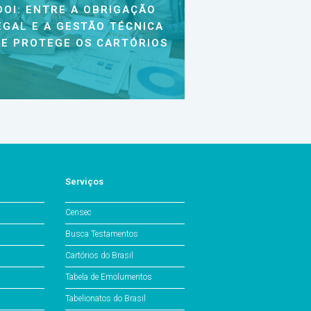
DOI: ENTRE A OBRIGAÇÃO
EGAL E A GESTÃO TÉCNICA
E PROTEGE OS CARTÓRIOS
Serviços
Censec
Busca Testamentos
Cartórios do Brasil
Tabela de Emolumentos
Tabelionatos do Brasil