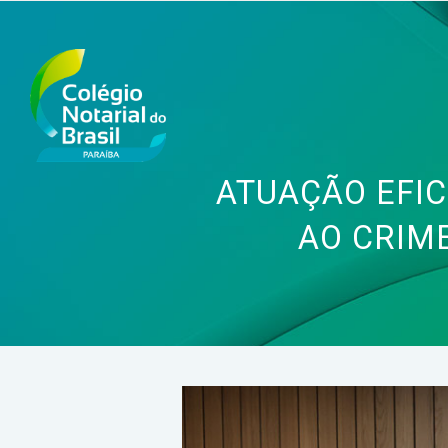
ATUAÇÃO EFI
AO CRIM