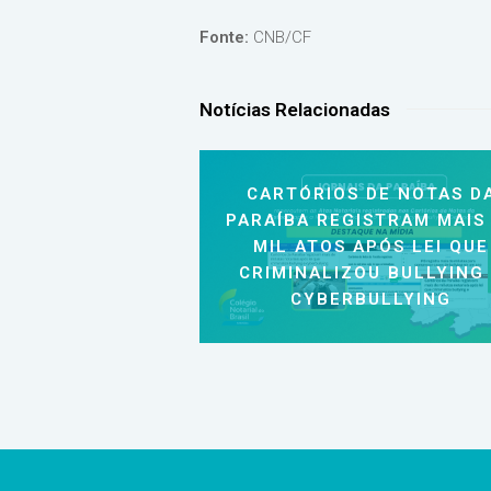
Fonte:
CNB/CF
Notícias Relacionadas
CARTÓRIOS DE NOTAS D
PARAÍBA REGISTRAM MAIS
MIL ATOS APÓS LEI QUE
CRIMINALIZOU BULLYING
CYBERBULLYING