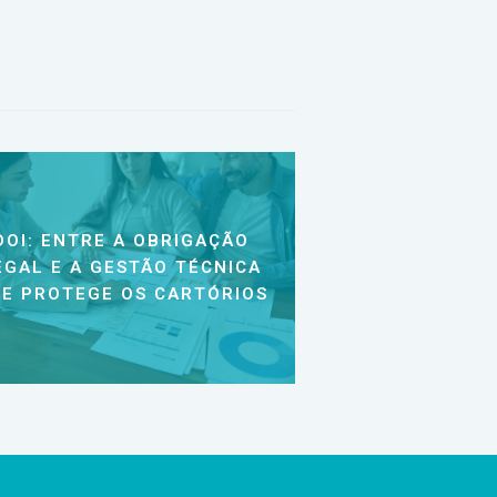
DOI: ENTRE A OBRIGAÇÃO
EGAL E A GESTÃO TÉCNICA
E PROTEGE OS CARTÓRIOS