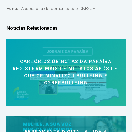
Fonte:
Assessoria de comunicação CNB/CF
Notícias Relacionadas
CARTÓRIOS DE NOTAS DA PARAÍBA
REGISTRAM MAIS DE MIL ATOS APÓS LEI
QUE CRIMINALIZOU BULLYING E
CYBERBULLYING
FERRAMENTA DIGITAL AJUDA A