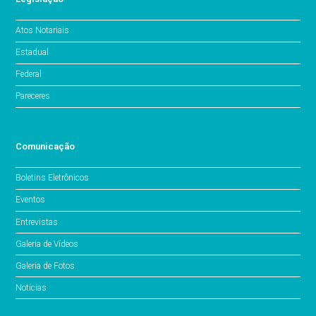
Atos Notariais
Estadual
Federal
Pareceres
Comunicação
Boletins Eletrônicos
Eventos
Entrevistas
Galeria de Vídeos
Galeria de Fotos
Notícias