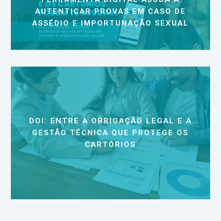
AUTENTICAR PROVAS EM CASO DE
ASSÉDIO E IMPORTUNAÇÃO SEXUAL
DOI: ENTRE A OBRIGAÇÃO LEGAL E A
GESTÃO TÉCNICA QUE PROTEGE OS
CARTÓRIOS