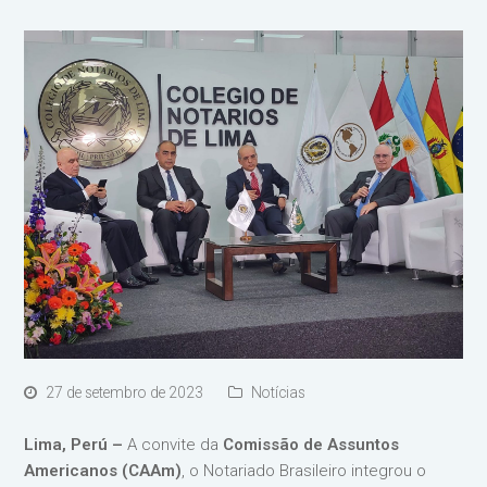
27 de setembro de 2023
Notícias
Lima, Perú –
A convite da
Comissão de Assuntos
Americanos (CAAm)
, o Notariado Brasileiro integrou o