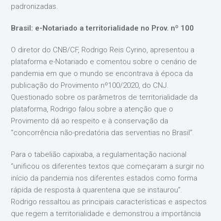
padronizadas.
Brasil: e-Notariado a territorialidade no Prov. nº 100
O diretor do CNB/CF, Rodrigo Reis Cyrino, apresentou a
plataforma e-Notariado e comentou sobre o cenário de
pandemia em que o mundo se encontrava à época da
publicação do Provimento nº100/2020, do CNJ.
Questionado sobre os parâmetros de territorialidade da
plataforma, Rodrigo falou sobre a atenção que o
Provimento dá ao respeito e à conservação da
“concorrência não-predatória das serventias no Brasil”.
Para o tabelião capixaba, a regulamentação nacional
“unificou os diferentes textos que começaram a surgir no
início da pandemia nos diferentes estados como forma
rápida de resposta à quarentena que se instaurou”.
Rodrigo ressaltou as principais características e aspectos
que regem a territorialidade e demonstrou a importância