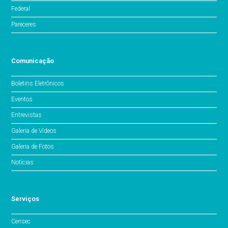
Federal
Pareceres
Comunicação
Boletins Eletrônicos
Eventos
Entrevistas
Galeria de Vídeos
Galeria de Fotos
Notícias
Serviços
Censec