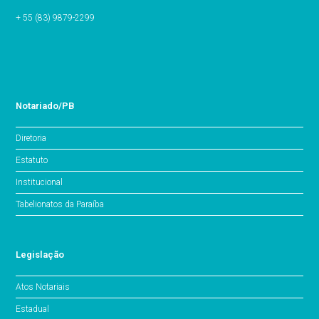
+ 55 (83) 9879-2299
Notariado/PB
Diretoria
Estatuto
Institucional
Tabelionatos da Paraíba
Legislação
Atos Notariais
Estadual