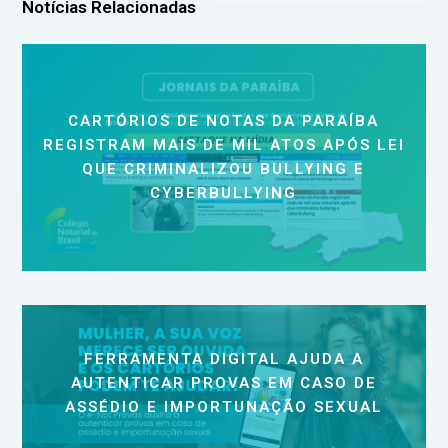
Notícias Relacionadas
CARTÓRIOS DE NOTAS DA PARAÍBA
REGISTRAM MAIS DE MIL ATOS APÓS LEI
QUE CRIMINALIZOU BULLYING E
CYBERBULLYING
FERRAMENTA DIGITAL AJUDA A
AUTENTICAR PROVAS EM CASO DE
ASSÉDIO E IMPORTUNAÇÃO SEXUAL