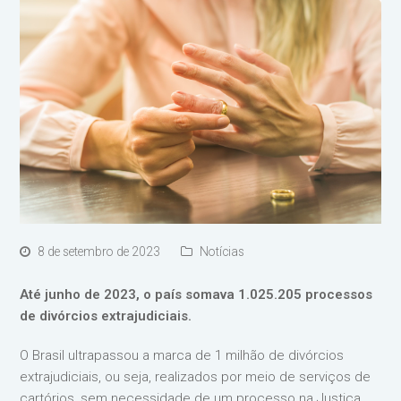
8 de setembro de 2023
Notícias
Até junho de 2023, o país somava 1.025.205 processos
de divórcios extrajudiciais.
O Brasil ultrapassou a marca de 1 milhão de divórcios
extrajudiciais, ou seja, realizados por meio de serviços de
cartórios, sem necessidade de um processo na Justiça.