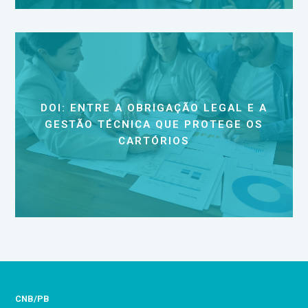
DOI: ENTRE A OBRIGAÇÃO LEGAL E A
GESTÃO TÉCNICA QUE PROTEGE OS
CARTÓRIOS
CNB/PB