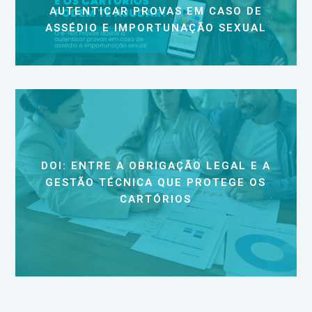
AUTENTICAR PROVAS EM CASO DE
ASSÉDIO E IMPORTUNAÇÃO SEXUAL
DOI: ENTRE A OBRIGAÇÃO LEGAL E A
GESTÃO TÉCNICA QUE PROTEGE OS
CARTÓRIOS