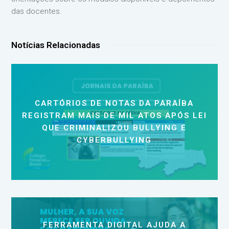
das docentes.
Notícias Relacionadas
CARTÓRIOS DE NOTAS DA PARAÍBA
REGISTRAM MAIS DE MIL ATOS APÓS LEI
QUE CRIMINALIZOU BULLYING E
CYBERBULLYING
FERRAMENTA DIGITAL AJUDA A