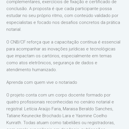
complementares, exercícios de fixação e certificado de
conclusão. A proposta é que cada participante possa
estudar no seu próprio ritmo, com conteúdo validado por
especialistas e focado nos desafios concretos da prática
notarial.
O CNB/CF reforça que a capacitação contínua é essencial
para acompanhar as inovações jurídicas e tecnológicas
que impactam os cartórios, especialmente em temas
como atos eletrônicos, segurança de dados e
atendimento humanizado.
Aprenda com quem vive o notariado
O projeto conta com um corpo docente formado por
quatro profissionais reconhecidas no cenário notarial e
registral: Letícia Araújo Faria, Maraisa Beraldo Sanches,
Tatiane Keunecke Brochado Lara e Yasmine Coelho
Kunrath. Todas atuam como tabeliães ou registradoras,