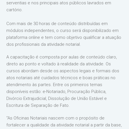
serventias e nos principais atos públicos lavrados em
cartório.
Com mais de 30 horas de conteúdo distribuídas em
módulos independentes, o curso será disponibilizado em
plataforma online e tem como objetivo qualificar a atuação
dos profissionais da atividade notarial.
A capacitação é composta por aulas de conteúdo claro,
direto ao ponto e voltado à realidade da atividade. Os
cursos abordam desde os aspectos legais e formais dos
atos notariais até cuidados técnicos e boas práticas no
atendimento às partes. Entre os primeiros temas
disponíveis estão: e-Notariado, Procuração Pública,
Divórcio Extrajudicial, Dissolução de União Estável e
Escritura de Separação de Fato.
“As Oficinas Notariais nascem com o propósito de
fortalecer a qualidade da atividade notarial a partir da base,