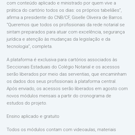
com conteúdo aplicado e ministrado por quem vive a
prática do cartório todos os dias: os próprios tabeliães”,
afirma a presidente do CNB/CF, Giselle Oliveira de Barros.
“Queremos que todos os profissionais da rede notarial se
sintam preparados para atuar com excelência, segurança
jurídica e atenção às mudanças da legislação e da
tecnologia”, completa.
A plataforma é exclusiva para cartórios associados às
Seccionais Estaduais do Colégio Notarial e os acessos
serão liberados por meio das serventias, que encaminham
os dados dos seus profissionais à plataforma central.
Após enviado, os acessos serão liberados em agosto com
novos módulos mensais a partir do cronograma de
estudos do projeto.
Ensino aplicado e gratuito
Todos os módulos contam com videoaulas, materiais