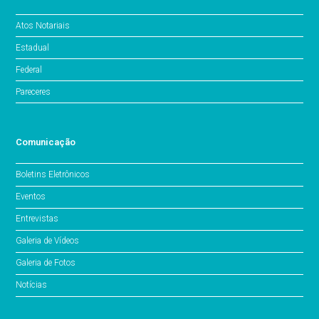
Atos Notariais
Estadual
Federal
Pareceres
Comunicação
Boletins Eletrônicos
Eventos
Entrevistas
Galeria de Vídeos
Galeria de Fotos
Notícias