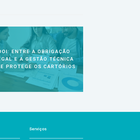
DOI: ENTRE A OBRIGAÇÃO
EGAL E A GESTÃO TÉCNICA
E PROTEGE OS CARTÓRIOS
Serviços