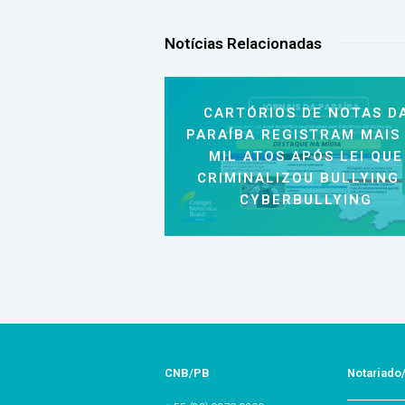
Notícias Relacionadas
CARTÓRIOS DE NOTAS D
PARAÍBA REGISTRAM MAIS
MIL ATOS APÓS LEI QUE
CRIMINALIZOU BULLYING
CYBERBULLYING
CNB/PB
Notariado