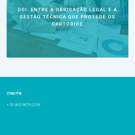
DOI: ENTRE A OBRIGAÇÃO LEGAL E A
GESTÃO TÉCNICA QUE PROTEGE OS
CARTÓRIOS
CNB/PB
+ 55 (83) 9879-2299