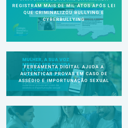
REGISTRAM MAIS DE MIL ATOS APÓS LEI
QUE CRIMINALIZOU BULLYING E
CYBERBULLYING
FERRAMENTA DIGITAL AJUDA A
AUTENTICAR PROVAS EM CASO DE
ASSÉDIO E IMPORTUNAÇÃO SEXUAL