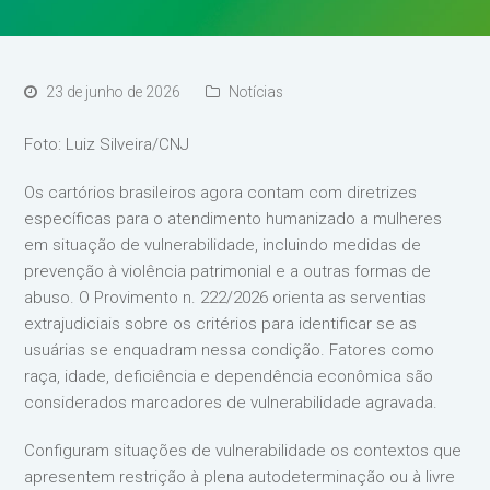
23 de junho de 2026
Notícias
Foto: Luiz Silveira/CNJ
Os cartórios brasileiros agora contam com diretrizes
específicas para o atendimento humanizado a mulheres
em situação de vulnerabilidade, incluindo medidas de
prevenção à violência patrimonial e a outras formas de
abuso. O Provimento n. 222/2026 orienta as serventias
extrajudiciais sobre os critérios para identificar se as
usuárias se enquadram nessa condição. Fatores como
raça, idade, deficiência e dependência econômica são
considerados marcadores de vulnerabilidade agravada.
Configuram situações de vulnerabilidade os contextos que
apresentem restrição à plena autodeterminação ou à livre