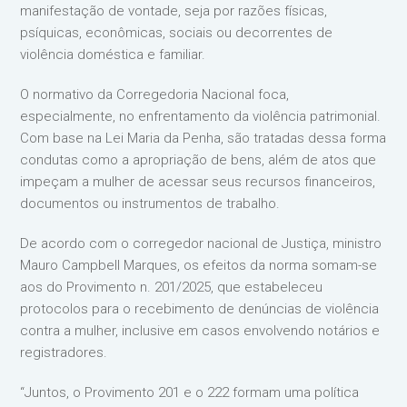
manifestação de vontade, seja por razões físicas,
psíquicas, econômicas, sociais ou decorrentes de
violência doméstica e familiar.
O normativo da Corregedoria Nacional foca,
especialmente, no enfrentamento da violência patrimonial.
Com base na Lei Maria da Penha, são tratadas dessa forma
condutas como a apropriação de bens, além de atos que
impeçam a mulher de acessar seus recursos financeiros,
documentos ou instrumentos de trabalho.
De acordo com o corregedor nacional de Justiça, ministro
Mauro Campbell Marques, os efeitos da norma somam-se
aos do Provimento n. 201/2025, que estabeleceu
protocolos para o recebimento de denúncias de violência
contra a mulher, inclusive em casos envolvendo notários e
registradores.
“Juntos, o Provimento 201 e o 222 formam uma política