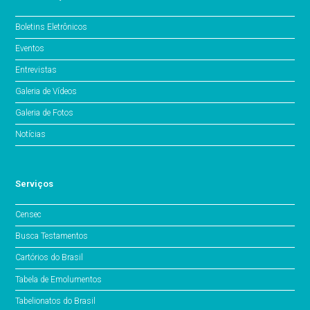
Boletins Eletrônicos
Eventos
Entrevistas
Galeria de Vídeos
Galeria de Fotos
Notícias
Serviços
Censec
Busca Testamentos
Cartórios do Brasil
Tabela de Emolumentos
Tabelionatos do Brasil