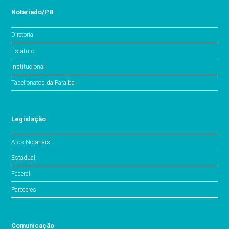
Notariado/PB
Diretoria
Estatuto
Institucional
Tabelionatos da Paraíba
Legislação
Atos Notariais
Estadual
Federal
Pareceres
Comunicação