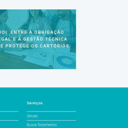
DOI: ENTRE A OBRIGAÇÃO
EGAL E A GESTÃO TÉCNICA
E PROTEGE OS CARTÓRIOS
Serviços
Censec
Busca Testamentos