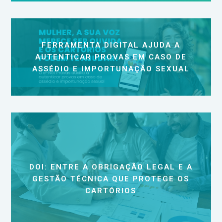
FERRAMENTA DIGITAL AJUDA A
AUTENTICAR PROVAS EM CASO DE
ASSÉDIO E IMPORTUNAÇÃO SEXUAL
DOI: ENTRE A OBRIGAÇÃO LEGAL E A
GESTÃO TÉCNICA QUE PROTEGE OS
CARTÓRIOS