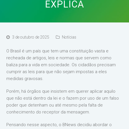
EXPLICA
3 de outubro de 2025
Notícias
O Brasil é um país que tem uma constituição vasta e
recheada de artigos, leis e normas que servem como
baliza para a vida em sociedade. Os cidadãos precisam
cumprir as leis para que não sejam impostas a eles
medidas gravosas.
Porém, há órgãos que insistem em querer aplicar aquilo
que não está dentro da lei e o fazem por uso de um falso
poder que detenham ou até mesmo pela falta de
conhecimento do receptor da mensagem.
Pensando nesse aspecto, o BNews decidiu abordar o