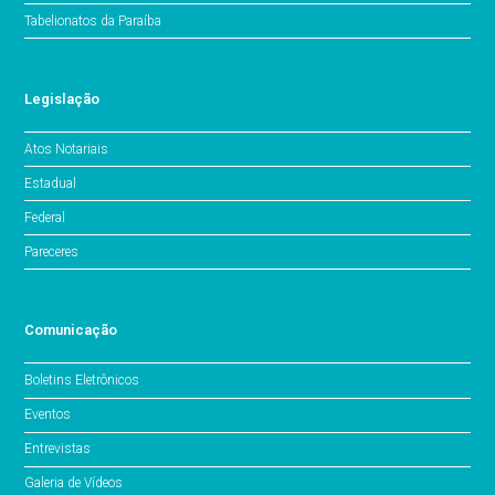
Tabelionatos da Paraíba
Legislação
Atos Notariais
Estadual
Federal
Pareceres
Comunicação
Boletins Eletrônicos
Eventos
Entrevistas
Galeria de Vídeos