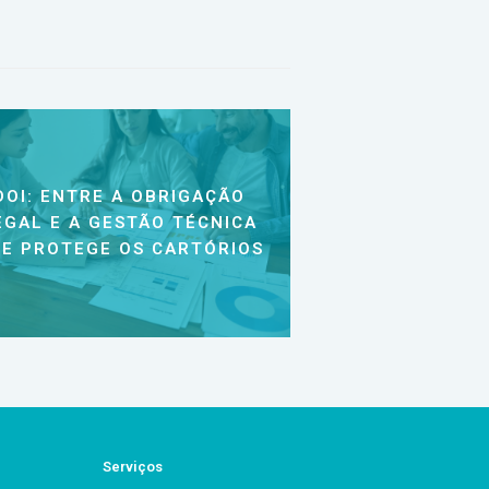
DOI: ENTRE A OBRIGAÇÃO
EGAL E A GESTÃO TÉCNICA
E PROTEGE OS CARTÓRIOS
Serviços