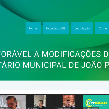
Home
Notariado/PB
Legislação
Comuni
VORÁVEL A MODIFICAÇÕES 
TÁRIO MUNICIPAL DE JOÃO 