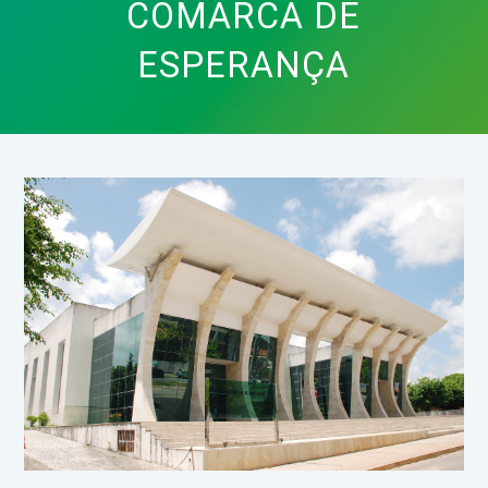
COMARCA DE
ESPERANÇA