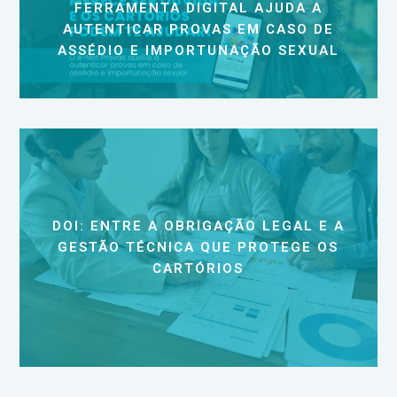
FERRAMENTA DIGITAL AJUDA A
AUTENTICAR PROVAS EM CASO DE
ASSÉDIO E IMPORTUNAÇÃO SEXUAL
DOI: ENTRE A OBRIGAÇÃO LEGAL E A
GESTÃO TÉCNICA QUE PROTEGE OS
CARTÓRIOS