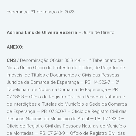
Esperança, 31 de março de 2023.
Adriana Lins de Oliveira Bezerra
– Juíza de Direito.
ANEXO:
CNS
/ Denominação Oficial: 06.914-6 – 1° Tabelionato de
Notas Único Ofício de Protesto de Títulos, de Registro de
Imóveis, de Títulos e Documentos e Civis das Pessoas
Jurídica da Comarca de Esperança — PB. 14.522-7 – 2°
Tabelionato de Notas da Comarca de Esperança – PB.
07.286-8 – Ofício de Registro Civil das Pessoas Naturais e
de Interdições e Tutelas do Município e Sede da Comarca
de Esperança — PB. 07.300-7 – Ofício de Registro Civil das
Pessoas Naturais do Município de Areial — PB. 07.233-0 –
Ofício de Registro Civil das Pessoas Naturais do Município
de Montadas — PB. 07.243-9 – Ofício de Registro Civil das