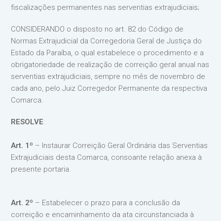
fiscalizações permanentes nas serventias extrajudiciais;
CONSIDERANDO o disposto no art. 82 do Código de
Normas Extrajudicial da Corregedoria Geral de Justiça do
Estado da Paraíba, o qual estabelece o procedimento e a
obrigatoriedade de realização de correição geral anual nas
serventias extrajudiciais, sempre no mês de novembro de
cada ano, pelo Juiz Corregedor Permanente da respectiva
Comarca.
RESOLVE
:
Art. 1º
– Instaurar Correição Geral Ordinária das Serventias
Extrajudiciais desta Comarca, consoante relação anexa à
presente portaria.
Art. 2º
– Estabelecer o prazo para a conclusão da
correição e encaminhamento da ata circunstanciada à