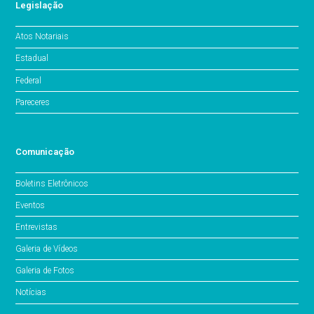
Legislação
Atos Notariais
Estadual
Federal
Pareceres
Comunicação
Boletins Eletrônicos
Eventos
Entrevistas
Galeria de Vídeos
Galeria de Fotos
Notícias