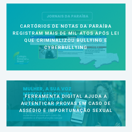
CARTÓRIOS DE NOTAS DA PARAÍBA
REGISTRAM MAIS DE MIL ATOS APÓS LEI
QUE CRIMINALIZOU BULLYING E
CYBERBULLYING
FERRAMENTA DIGITAL AJUDA A
AUTENTICAR PROVAS EM CASO DE
ASSÉDIO E IMPORTUNAÇÃO SEXUAL