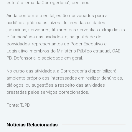
este é o lema da Corregedoria”, declarou.
Ainda conforme o edital, estão convocados para a
audiência pública os juízes titulares das unidades
judiciárias, servidores, titulares das serventias extrajudiciais
e funcionários das unidades, e, na qualidade de
convidados, representantes do Poder Executivo e
Legislativo, membros do Ministério Público estadual, OAB-
PB, Defensoria, e sociedade em geral.
No curso das atividades, a Corregedoria disponibilizará
ambiente próprio aos interessados em realizar denúncias,
diálogos, ou sugestões a respeito das atividades
prestadas pelos serviços correcionados.
Fonte: TJPB
Notícias Relacionadas