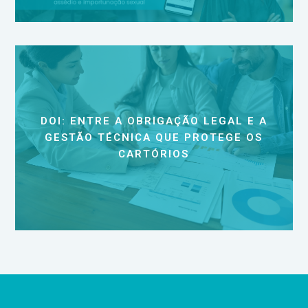
DOI: ENTRE A OBRIGAÇÃO LEGAL E A
GESTÃO TÉCNICA QUE PROTEGE OS
CARTÓRIOS