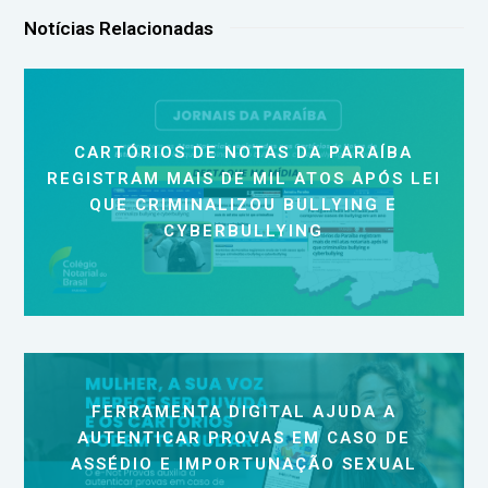
Notícias Relacionadas
CARTÓRIOS DE NOTAS DA PARAÍBA
REGISTRAM MAIS DE MIL ATOS APÓS LEI
QUE CRIMINALIZOU BULLYING E
CYBERBULLYING
FERRAMENTA DIGITAL AJUDA A
AUTENTICAR PROVAS EM CASO DE
ASSÉDIO E IMPORTUNAÇÃO SEXUAL