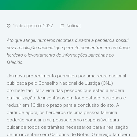
16 de agosto de 2022
Notícias
Ato que atingiu números recordes durante a pandemia possui
nova resolução nacional que permite concentrar em um único
herdeiro o levantamento de informações bancárias do
falecido.
Um novo procedimento permitido por uma regra nacional
publicada pelo Conselho Nacional de Justiça (CNJ)
promete facilitar a vida das pessoas que estão à espera
da finalização de inventários em todo estado paraibano e
reduzir em 10 dias o prazo para a conclusão do ato. A
partir de agora, os herdeiros de uma pessoa falecida
poderão nomear uma pessoa como responsável para
cuidar de todos os trâmites necessários para a realização
de um inventário em Cartórios de Notas. O serviço também