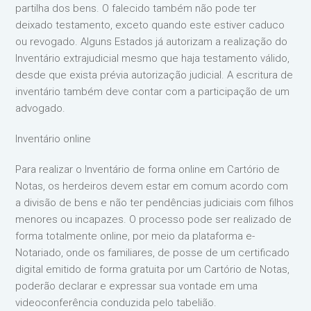
partilha dos bens. O falecido também não pode ter
deixado testamento, exceto quando este estiver caduco
ou revogado. Alguns Estados já autorizam a realização do
Inventário extrajudicial mesmo que haja testamento válido,
desde que exista prévia autorização judicial. A escritura de
inventário também deve contar com a participação de um
advogado.
Inventário online
Para realizar o Inventário de forma online em Cartório de
Notas, os herdeiros devem estar em comum acordo com
a divisão de bens e não ter pendências judiciais com filhos
menores ou incapazes. O processo pode ser realizado de
forma totalmente online, por meio da plataforma e-
Notariado, onde os familiares, de posse de um certificado
digital emitido de forma gratuita por um Cartório de Notas,
poderão declarar e expressar sua vontade em uma
videoconferência conduzida pelo tabelião.