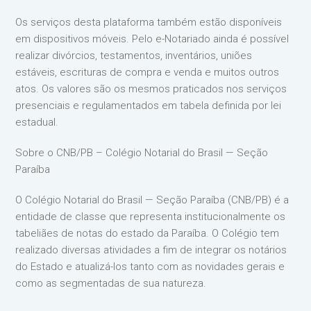
Os serviços desta plataforma também estão disponíveis
em dispositivos móveis. Pelo e-Notariado ainda é possível
realizar divórcios, testamentos, inventários, uniões
estáveis, escrituras de compra e venda e muitos outros
atos. Os valores são os mesmos praticados nos serviços
presenciais e regulamentados em tabela definida por lei
estadual.
Sobre o CNB/PB – Colégio Notarial do Brasil — Seção
Paraíba
O Colégio Notarial do Brasil — Seção Paraíba (CNB/PB) é a
entidade de classe que representa institucionalmente os
tabeliães de notas do estado da Paraíba. O Colégio tem
realizado diversas atividades a fim de integrar os notários
do Estado e atualizá-los tanto com as novidades gerais e
como as segmentadas de sua natureza.