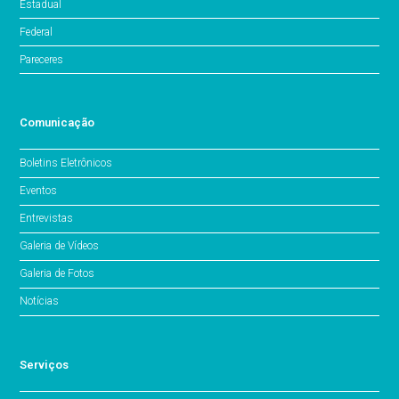
Estadual
Federal
Pareceres
Comunicação
Boletins Eletrônicos
Eventos
Entrevistas
Galeria de Vídeos
Galeria de Fotos
Notícias
Serviços