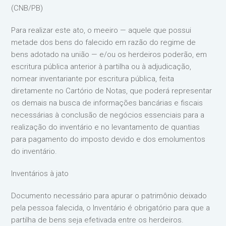
(CNB/PB)
Para realizar este ato, o meeiro — aquele que possui
metade dos bens do falecido em razão do regime de
bens adotado na união — e/ou os herdeiros poderão, em
escritura pública anterior à partilha ou à adjudicação,
nomear inventariante por escritura pública, feita
diretamente no Cartório de Notas, que poderá representar
os demais na busca de informações bancárias e fiscais
necessárias à conclusão de negócios essenciais para a
realização do inventário e no levantamento de quantias
para pagamento do imposto devido e dos emolumentos
do inventário.
Inventários à jato
Documento necessário para apurar o patrimônio deixado
pela pessoa falecida, o Inventário é obrigatório para que a
partilha de bens seja efetivada entre os herdeiros.