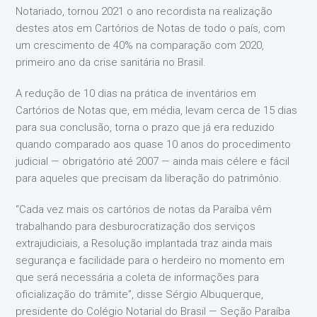
Notariado, tornou 2021 o ano recordista na realização
destes atos em Cartórios de Notas de todo o país, com
um crescimento de 40% na comparação com 2020,
primeiro ano da crise sanitária no Brasil.
A redução de 10 dias na prática de inventários em
Cartórios de Notas que, em média, levam cerca de 15 dias
para sua conclusão, torna o prazo que já era reduzido
quando comparado aos quase 10 anos do procedimento
judicial — obrigatório até 2007 — ainda mais célere e fácil
para aqueles que precisam da liberação do patrimônio.
“Cada vez mais os cartórios de notas da Paraíba vêm
trabalhando para desburocratização dos serviços
extrajudiciais, a Resolução implantada traz ainda mais
segurança e facilidade para o herdeiro no momento em
que será necessária a coleta de informações para
oficialização do trâmite”, disse Sérgio Albuquerque,
presidente do Colégio Notarial do Brasil — Seção Paraíba