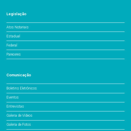
Legislação
Atos Notariais
Estadual
Federal
Pareceres
Comunicação
Boletins Eletrônicos
Eventos
Entrevistas
Galeria de Vídeos
Galeria de Fotos