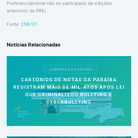
Preferencialmente não ter participado de edições
anteriores da WNU
Fonte:
CNB/CF
Notícias Relacionadas
CARTÓRIOS DE NOTAS DA PARAÍBA
REGISTRAM MAIS DE MIL ATOS APÓS LEI
QUE CRIMINALIZOU BULLYING E
CYBERBULLYING