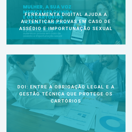
FERRAMENTA DIGITAL AJUDA A
AUTENTICAR PROVAS EM CASO DE
ASSÉDIO E IMPORTUNAÇÃO SEXUAL
DOI: ENTRE A OBRIGAÇÃO LEGAL E A
GESTÃO TÉCNICA QUE PROTEGE OS
CARTÓRIOS