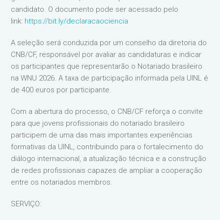
candidato. O documento pode ser acessado pelo
link:
https://bit.ly/declaracaociencia
A seleção será conduzida por um conselho da diretoria do
CNB/CF, responsável por avaliar as candidaturas e indicar
os participantes que representarão o Notariado brasileiro
na WNU 2026. A taxa de participação informada pela UINL é
de 400 euros por participante.
Com a abertura do processo, o CNB/CF reforça o convite
para que jovens profissionais do notariado brasileiro
participem de uma das mais importantes experiências
formativas da UINL, contribuindo para o fortalecimento do
diálogo internacional, a atualização técnica e a construção
de redes profissionais capazes de ampliar a cooperação
entre os notariados membros.
SERVIÇO: