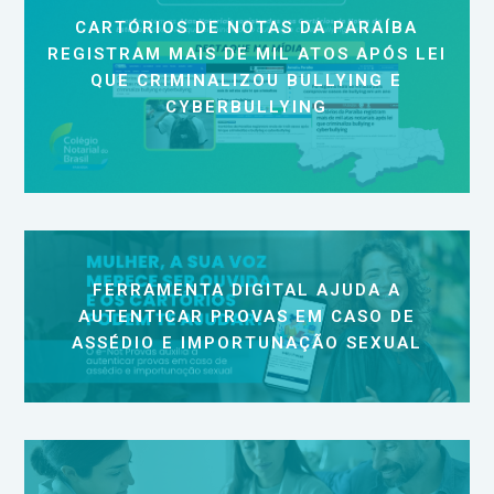
CARTÓRIOS DE NOTAS DA PARAÍBA
REGISTRAM MAIS DE MIL ATOS APÓS LEI
QUE CRIMINALIZOU BULLYING E
CYBERBULLYING
FERRAMENTA DIGITAL AJUDA A
AUTENTICAR PROVAS EM CASO DE
ASSÉDIO E IMPORTUNAÇÃO SEXUAL