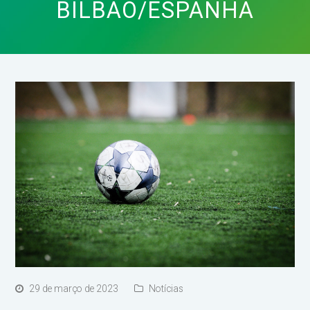
BILBAO/ESPANHA
29 de março de 2023
Notícias