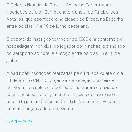
O Colégio Notarial do Brasil – Conselho Federal abre
inscrições para o I Campeonato Mundial de Futebol dos
Notários, que acontecerá na cidade de Bilbao, na Espanha,
entre os dias 14 e 18 de junho deste ano.
O pacote de inscrição tem valor de €860 e já contempla a
hospedagem individual do jogador por 4 noites, o translado
do aeroporto ao hotel e almoço entre os dias 15 e 18 de
junho.
A partir das inscrições realizadas pelo link abaixo até o dia
14 de abril, o CNB/CF organizará a seleção brasileira e
convocará os selecionados para finalizarem o envio de
dados pessoais e pagamento das taxas de inscrição e
hospedagem ao Conselho Geral de Notários da Espanha,
entidade organizadora do evento.
INSCREVA-SE