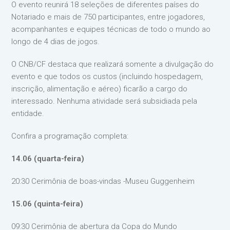
O evento reunirá 18 seleções de diferentes países do
Notariado e mais de 750 participantes, entre jogadores,
acompanhantes e equipes técnicas de todo o mundo ao
longo de 4 dias de jogos.
O CNB/CF destaca que realizará somente a divulgação do
evento e que todos os custos (incluindo hospedagem,
inscrição, alimentação e aéreo) ficarão a cargo do
interessado. Nenhuma atividade será subsidiada pela
entidade.
Confira a programação completa:
14.06 (quarta-feira)
20:30 Cerimônia de boas-vindas -Museu Guggenheim
15.06 (quinta-feira)
09:30 Cerimônia de abertura da Copa do Mundo