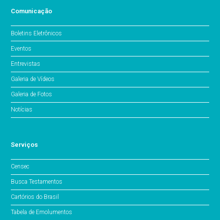
Comunicação
Boletins Eletrônicos
Eventos
Entrevistas
Galeria de Vídeos
Galeria de Fotos
Notícias
Serviços
Censec
Busca Testamentos
Cartórios do Brasil
Tabela de Emolumentos