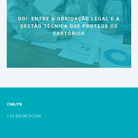
DOI: ENTRE A OBRIGAÇÃO LEGAL E A
GESTÃO TÉCNICA QUE PROTEGE OS
CARTÓRIOS
CNB/PB
+ 55 (83) 9879-2299