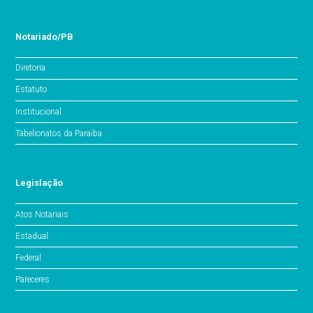
Notariado/PB
Diretoria
Estatuto
Institucional
Tabelionatos da Paraíba
Legislação
Atos Notariais
Estadual
Federal
Pareceres