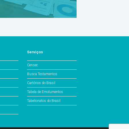
Serviços
Censec
Busca Testamentos
Cartórios do Brasil
Tabela de Emolumentos
Tabelionatos do Brasil