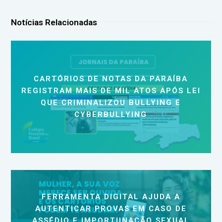
Notícias Relacionadas
CARTÓRIOS DE NOTAS DA PARAÍBA
REGISTRAM MAIS DE MIL ATOS APÓS LEI
QUE CRIMINALIZOU BULLYING E
CYBERBULLYING
FERRAMENTA DIGITAL AJUDA A
AUTENTICAR PROVAS EM CASO DE
ASSÉDIO E IMPORTUNAÇÃO SEXUAL