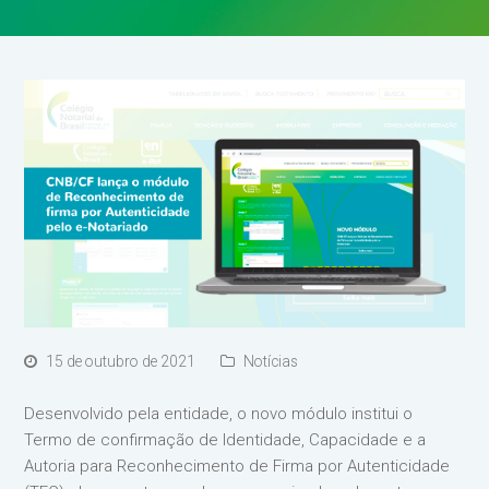
15 de outubro de 2021
Notícias
Desenvolvido pela entidade, o novo módulo institui o
Termo de confirmação de Identidade, Capacidade e a
Autoria para Reconhecimento de Firma por Autenticidade