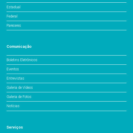
Estadual
Federal
Pareceres
Comunicação
Boletins Eletrônicos
Eventos
Entrevistas
Galeria de Vídeos
Galeria de Fotos
Notícias
Serviços