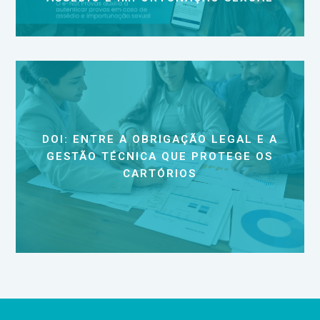
DOI: ENTRE A OBRIGAÇÃO LEGAL E A
GESTÃO TÉCNICA QUE PROTEGE OS
CARTÓRIOS