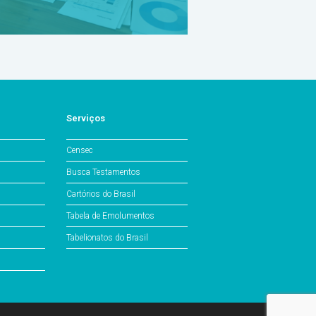
Serviços
Censec
Busca Testamentos
Cartórios do Brasil
Tabela de Emolumentos
Tabelionatos do Brasil