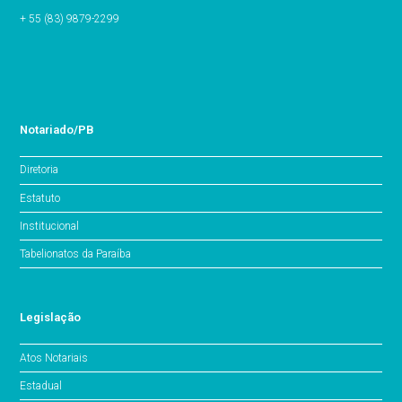
+ 55 (83) 9879-2299
Notariado/PB
Diretoria
Estatuto
Institucional
Tabelionatos da Paraíba
Legislação
Atos Notariais
Estadual