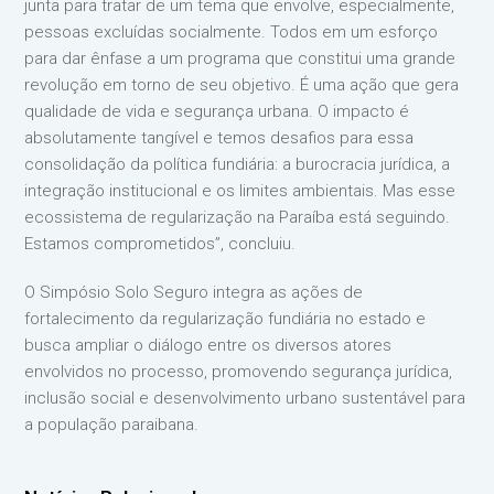
junta para tratar de um tema que envolve, especialmente,
pessoas excluídas socialmente. Todos em um esforço
para dar ênfase a um programa que constitui uma grande
revolução em torno de seu objetivo. É uma ação que gera
qualidade de vida e segurança urbana. O impacto é
absolutamente tangível e temos desafios para essa
consolidação da política fundiária: a burocracia jurídica, a
integração institucional e os limites ambientais. Mas esse
ecossistema de regularização na Paraíba está seguindo.
Estamos comprometidos”, concluiu.
O Simpósio Solo Seguro integra as ações de
fortalecimento da regularização fundiária no estado e
busca ampliar o diálogo entre os diversos atores
envolvidos no processo, promovendo segurança jurídica,
inclusão social e desenvolvimento urbano sustentável para
a população paraibana.