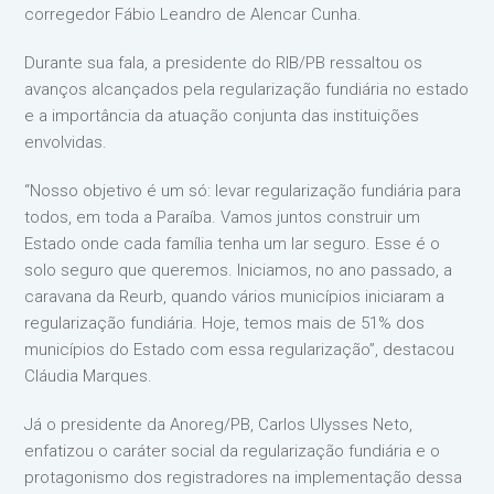
corregedor Fábio Leandro de Alencar Cunha.
Durante sua fala, a presidente do RIB/PB ressaltou os
avanços alcançados pela regularização fundiária no estado
e a importância da atuação conjunta das instituições
envolvidas.
“Nosso objetivo é um só: levar regularização fundiária para
todos, em toda a Paraíba. Vamos juntos construir um
Estado onde cada família tenha um lar seguro. Esse é o
solo seguro que queremos. Iniciamos, no ano passado, a
caravana da Reurb, quando vários municípios iniciaram a
regularização fundiária. Hoje, temos mais de 51% dos
municípios do Estado com essa regularização”, destacou
Cláudia Marques.
Já o presidente da Anoreg/PB, Carlos Ulysses Neto,
enfatizou o caráter social da regularização fundiária e o
protagonismo dos registradores na implementação dessa