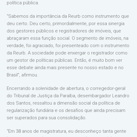
política pública.
“Sabemos da importância da Reurb como instrumento que
deu certo. Deu certo, primordialmente, por essa sinergia
dos gestores públicos e registradores de imóveis, que
abraçaram essa função social. O segmento de imóveis, na
verdade, foi agraciado, foi presenteado com o instrumento
da Reurb. A sociedade pode enxergar o registrador como
um gestor de políticas públicas. Então, é muito bom ver
esse debate ainda mais presente no nosso estado e no
Brasil”, afirmou.
Encerrando a solenidade de abertura, o corregedor-geral
do Tribunal de Justiça da Paraíba, desembargador Leandro
dos Santos, ressaltou a dimensão social da política de
regularização fundiária e os desafios que ainda precisam
ser superados para sua consolidação.
“Em 38 anos de magistratura, eu desconheço tanta gente