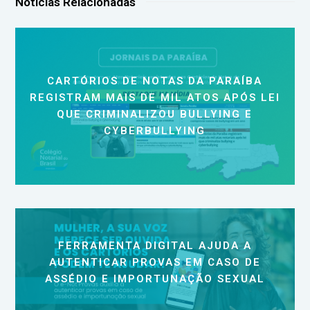
Notícias Relacionadas
CARTÓRIOS DE NOTAS DA PARAÍBA
REGISTRAM MAIS DE MIL ATOS APÓS LEI
QUE CRIMINALIZOU BULLYING E
CYBERBULLYING
FERRAMENTA DIGITAL AJUDA A
AUTENTICAR PROVAS EM CASO DE
ASSÉDIO E IMPORTUNAÇÃO SEXUAL