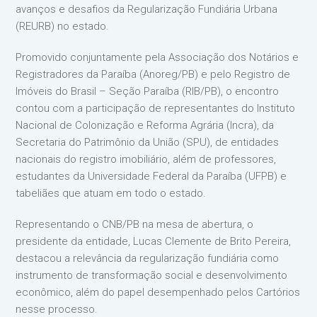
avanços e desafios da Regularização Fundiária Urbana
(REURB) no estado.
Promovido conjuntamente pela Associação dos Notários e
Registradores da Paraíba (Anoreg/PB) e pelo Registro de
Imóveis do Brasil – Seção Paraíba (RIB/PB), o encontro
contou com a participação de representantes do Instituto
Nacional de Colonização e Reforma Agrária (Incra), da
Secretaria do Patrimônio da União (SPU), de entidades
nacionais do registro imobiliário, além de professores,
estudantes da Universidade Federal da Paraíba (UFPB) e
tabeliães que atuam em todo o estado.
Representando o CNB/PB na mesa de abertura, o
presidente da entidade, Lucas Clemente de Brito Pereira,
destacou a relevância da regularização fundiária como
instrumento de transformação social e desenvolvimento
econômico, além do papel desempenhado pelos Cartórios
nesse processo.