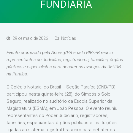
FUNDIÁRIA
29 de maio de 2026
Notícias
Evento promovido pela Anoreg/PB e pelo RIB/PB reuniu
representantes do Judiciário, registradores, tabeliães, órgãos
públicos e especialistas para debater os avanços da REURB
na Paraíba.
O Colégio Notarial do Brasil – Seção Paraíba (CNB/PB)
participou, nesta quinta-feira (28), do Simpósio Solo
Seguro, realizado no auditório da Escola Superior da
Magistratura (ESMA), em João Pessoa. O evento reuniu
representantes do Poder Judiciário, registradores,
tabeliães, especialistas, órgãos públicos e instituições
ligadas ao sistema registral brasileiro para debater os