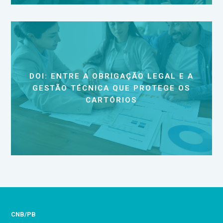
DOI: ENTRE A OBRIGAÇÃO LEGAL E A
GESTÃO TÉCNICA QUE PROTEGE OS
CARTÓRIOS
CNB/PB