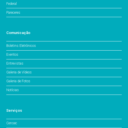
Federal
Pareceres
Comunicação
Boletins Eletrônicos
Eventos
Entrevistas
Galeria de Vídeos
Galeria de Fotos
Notícias
Serviços
Censec