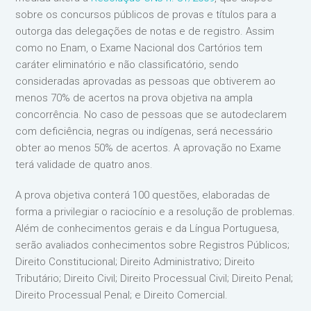
sobre os concursos públicos de provas e títulos para a
outorga das delegações de notas e de registro. Assim
como no Enam, o Exame Nacional dos Cartórios tem
caráter eliminatório e não classificatório, sendo
consideradas aprovadas as pessoas que obtiverem ao
menos 70% de acertos na prova objetiva na ampla
concorrência. No caso de pessoas que se autodeclarem
com deficiência, negras ou indígenas, será necessário
obter ao menos 50% de acertos. A aprovação no Exame
terá validade de quatro anos.
A prova objetiva conterá 100 questões, elaboradas de
forma a privilegiar o raciocínio e a resolução de problemas.
Além de conhecimentos gerais e da Língua Portuguesa,
serão avaliados conhecimentos sobre Registros Públicos;
Direito Constitucional; Direito Administrativo; Direito
Tributário; Direito Civil; Direito Processual Civil; Direito Penal;
Direito Processual Penal; e Direito Comercial.