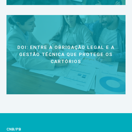
DOI: ENTRE A OBRIGAÇÃO LEGAL E A
GESTÃO TÉCNICA QUE PROTEGE OS
CARTÓRIOS
CNB/PB