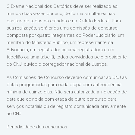
O Exame Nacional dos Cartórios deve ser realizado ao
menos duas vezes por ano, de forma simultânea nas
capitais de todos os estados e no Distrito Federal. Para
sua realização, será crida uma comissão de concurso,
composta por quatro integrantes do Poder Judiciário, um
membro do Ministério Público, um representante da
Advocacia, um registrador ou uma registradora e um
tabelião ou uma tabeliã, todos convidados pelo presidente
do CNJ, ouvido o corregedor nacional de Justiça.
As Comissões de Concurso deverão comunicar ao CNJ as
datas programadas para cada etapa com antecedência
mínima de quinze dias. Não será autorizada a indicação de
data que coincida com etapa de outro concurso para
serviços notariais ou de registro comunicada previamente
ao CNJ.
Periodicidade dos concursos