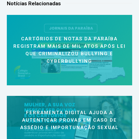
Notícias Relacionadas
CARTÓRIOS DE NOTAS DA PARAÍBA
REGISTRAM MAIS DE MIL ATOS APÓS LEI
QUE CRIMINALIZOU BULLYING E
CYBERBULLYING
FERRAMENTA DIGITAL AJUDA A
AUTENTICAR PROVAS EM CASO DE
ASSÉDIO E IMPORTUNAÇÃO SEXUAL