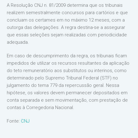
A Resolução CNJ n. 81/2009 determina que os tribunais
realizem semestralmente concursos para cartórios e que
concluam os certames em no máximo 12 meses, com a
outorga das delegações. A regra destina-se a assegurar
que essas seleções sejam realizadas com periodicidade
adequada.
Em caso de descumprimento da regra, os tribunais ficam
impedidos de utilizar os recursos resultantes da aplicação
do teto remuneratório aos substitutos ou interinos, como
determinado pelo Supremo Tribunal Federal (STF) no
julgamento do tema 779 da repercussão geral. Nessa
hipótese, os valores devem permanecer depositados em
conta separada e sem movimentação, com prestação de
contas à Corregedoria Nacional.
Fonte:
CNJ