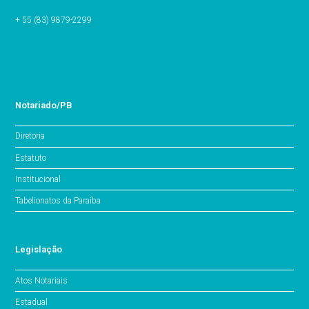
+ 55 (83) 9879-2299
Notariado/PB
Diretoria
Estatuto
Institucional
Tabelionatos da Paraíba
Legislação
Atos Notariais
Estadual