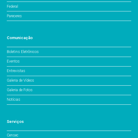
Federal
Pareceres
Comunicação
Boletins Eletrônicos
Eventos
Entrevistas
Galeria de Vídeos
Galeria de Fotos
Notícias
Serviços
Censec