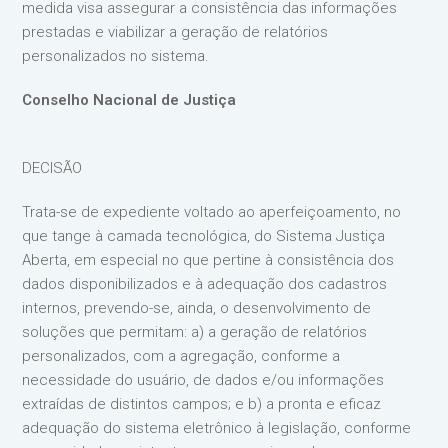
medida visa assegurar a consistência das informações
prestadas e viabilizar a geração de relatórios
personalizados no sistema.
Conselho Nacional de Justiça
DECISÃO
Trata-se de expediente voltado ao aperfeiçoamento, no
que tange à camada tecnológica, do Sistema Justiça
Aberta, em especial no que pertine à consistência dos
dados disponibilizados e à adequação dos cadastros
internos, prevendo-se, ainda, o desenvolvimento de
soluções que permitam: a) a geração de relatórios
personalizados, com a agregação, conforme a
necessidade do usuário, de dados e/ou informações
extraídas de distintos campos; e b) a pronta e eficaz
adequação do sistema eletrônico à legislação, conforme