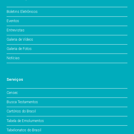
Boletins Eletrônicos
Eventos
Entrevistas
Galeria de Vídeos
Galeria de Fotos
Notícias
Serviços
Censec
Busca Testamentos
Cartórios do Brasil
Tabela de Emolumentos
Tabelionatos do Brasil