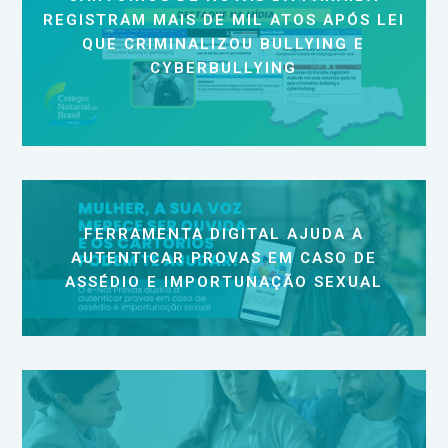
REGISTRAM MAIS DE MIL ATOS APÓS LEI
QUE CRIMINALIZOU BULLYING E
CYBERBULLYING
FERRAMENTA DIGITAL AJUDA A
AUTENTICAR PROVAS EM CASO DE
ASSÉDIO E IMPORTUNAÇÃO SEXUAL