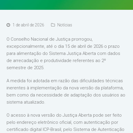
1 de abril de 2026
Notícias
O Conselho Nacional de Justiça prorrogou,
excepcionalmente, até o dia 15 de abril de 2026 o prazo
para alimentação do Sistema Justiça Aberta com dados
de arrecadação e produtividade referentes ao 2º
semestre de 2025.
A medida foi adotada em razão das dificuldades técnicas
inerentes à implementação da nova versão da plataforma,
bem como da necessidade de adaptação dos usuários ao
sistema atualizado.
O acesso à nova versão do Justiça Aberta pode ser feito
pelo endereço eletrônico oficial, com autenticação por
certificado digital ICP-Brasil, pelo Sistema de Autenticação