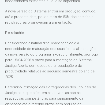
necessidades existentes ou que se imponham.
A nova versão do Sistema entrou em produção, contudo,
até a presente data, pouco mais de 50% dos notários e
registradores promoveram a alimentação.
É o relatório.
Considerando a natural dificuldade técnica e a
necessidade de maturação dos usuários na alimentação
da nova versão do programa, excepcionalmente, prorrogo
para 15/04/2026 o prazo para alimentação do Sistema
Justiça Aberta com dados de arrecadação e de
produtividade relativos ao segundo semestre do ano de
2025.
Determino intimação das Corregedorias dos Tribunais de
Justiça para que orientem as serventias sob as
respectivas competências para cumprimento da
obrigação até o referido prazo, sem prejuízo de