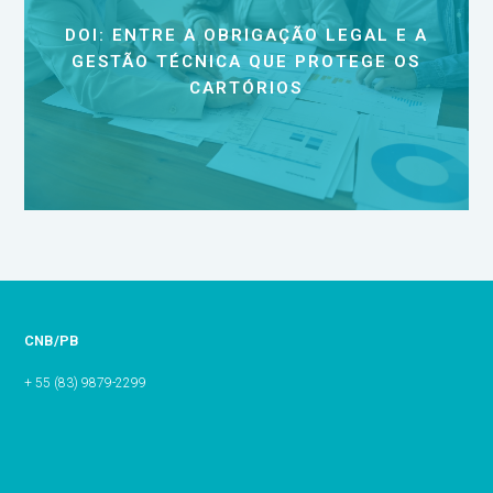
DOI: ENTRE A OBRIGAÇÃO LEGAL E A
GESTÃO TÉCNICA QUE PROTEGE OS
CARTÓRIOS
CNB/PB
+ 55 (83) 9879-2299