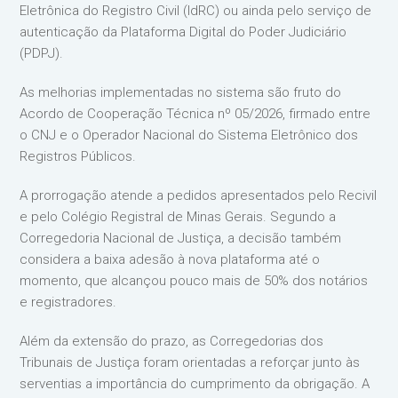
Eletrônica do Registro Civil (IdRC) ou ainda pelo serviço de
autenticação da Plataforma Digital do Poder Judiciário
(PDPJ).
As melhorias implementadas no sistema são fruto do
Acordo de Cooperação Técnica nº 05/2026, firmado entre
o CNJ e o Operador Nacional do Sistema Eletrônico dos
Registros Públicos.
A prorrogação atende a pedidos apresentados pelo Recivil
e pelo Colégio Registral de Minas Gerais. Segundo a
Corregedoria Nacional de Justiça, a decisão também
considera a baixa adesão à nova plataforma até o
momento, que alcançou pouco mais de 50% dos notários
e registradores.
Além da extensão do prazo, as Corregedorias dos
Tribunais de Justiça foram orientadas a reforçar junto às
serventias a importância do cumprimento da obrigação. A