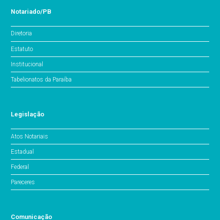
Notariado/PB
Diretoria
Estatuto
Institucional
Tabelionatos da Paraíba
Legislação
Atos Notariais
Estadual
Federal
Pareceres
Comunicação