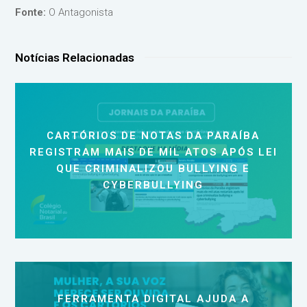
Fonte:
O Antagonista
Notícias Relacionadas
CARTÓRIOS DE NOTAS DA PARAÍBA
REGISTRAM MAIS DE MIL ATOS APÓS LEI
QUE CRIMINALIZOU BULLYING E
CYBERBULLYING
FERRAMENTA DIGITAL AJUDA A