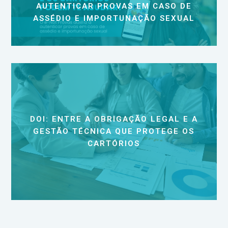
AUTENTICAR PROVAS EM CASO DE
ASSÉDIO E IMPORTUNAÇÃO SEXUAL
DOI: ENTRE A OBRIGAÇÃO LEGAL E A
GESTÃO TÉCNICA QUE PROTEGE OS
CARTÓRIOS