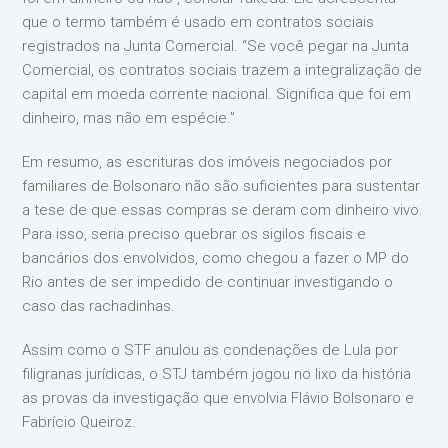
que o termo também é usado em contratos sociais
registrados na Junta Comercial. “Se você pegar na Junta
Comercial, os contratos sociais trazem a integralização de
capital em moeda corrente nacional. Significa que foi em
dinheiro, mas não em espécie.”
Em resumo, as escrituras dos imóveis negociados por
familiares de Bolsonaro não são suficientes para sustentar
a tese de que essas compras se deram com dinheiro vivo.
Para isso, seria preciso quebrar os sigilos fiscais e
bancários dos envolvidos, como chegou a fazer o MP do
Rio antes de ser impedido de continuar investigando o
caso das rachadinhas.
Assim como o STF anulou as condenações de Lula por
filigranas jurídicas, o STJ também jogou no lixo da história
as provas da investigação que envolvia Flávio Bolsonaro e
Fabrício Queiroz.