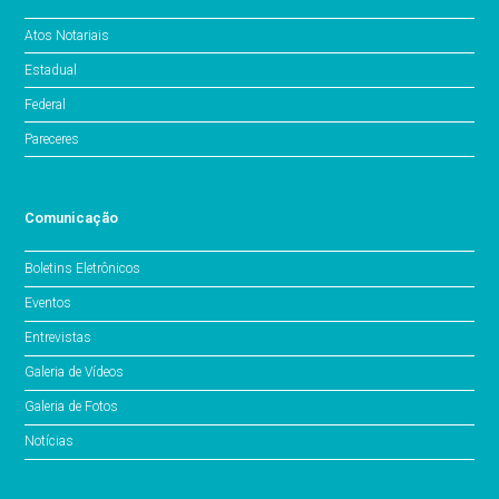
Atos Notariais
Estadual
Federal
Pareceres
Comunicação
Boletins Eletrônicos
Eventos
Entrevistas
Galeria de Vídeos
Galeria de Fotos
Notícias