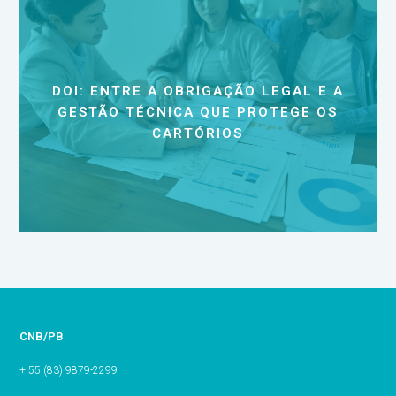
DOI: ENTRE A OBRIGAÇÃO LEGAL E A
GESTÃO TÉCNICA QUE PROTEGE OS
CARTÓRIOS
CNB/PB
+ 55 (83) 9879-2299