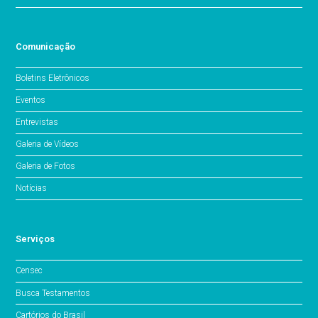
Comunicação
Boletins Eletrônicos
Eventos
Entrevistas
Galeria de Vídeos
Galeria de Fotos
Notícias
Serviços
Censec
Busca Testamentos
Cartórios do Brasil