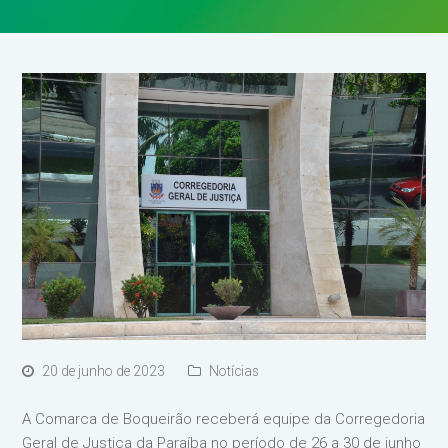
20 de junho de 2023
Notícias
A Comarca de Boqueirão receberá equipe da Corregedoria
Geral de Justiça da Paraíba no período de 26 a 30 de junho