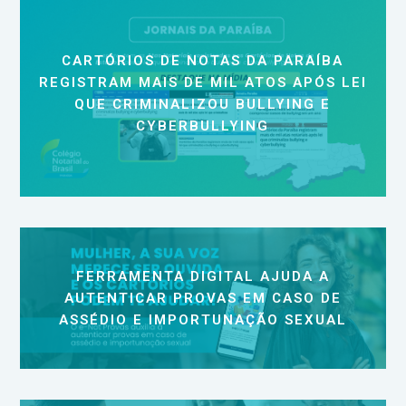
CARTÓRIOS DE NOTAS DA PARAÍBA
REGISTRAM MAIS DE MIL ATOS APÓS LEI
QUE CRIMINALIZOU BULLYING E
CYBERBULLYING
FERRAMENTA DIGITAL AJUDA A
AUTENTICAR PROVAS EM CASO DE
ASSÉDIO E IMPORTUNAÇÃO SEXUAL