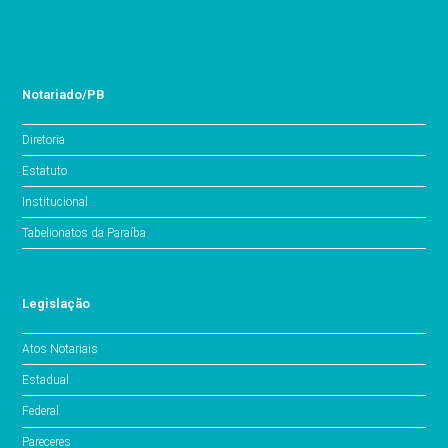
Notariado/PB
Diretoria
Estatuto
Institucional
Tabelionatos da Paraíba
Legislação
Atos Notariais
Estadual
Federal
Pareceres